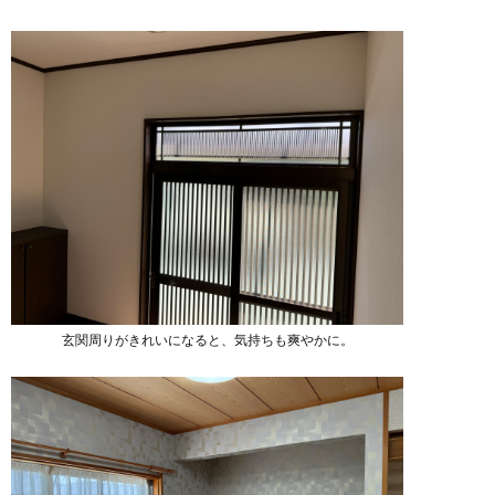
玄関周りがきれいになると、気持ちも爽やかに。