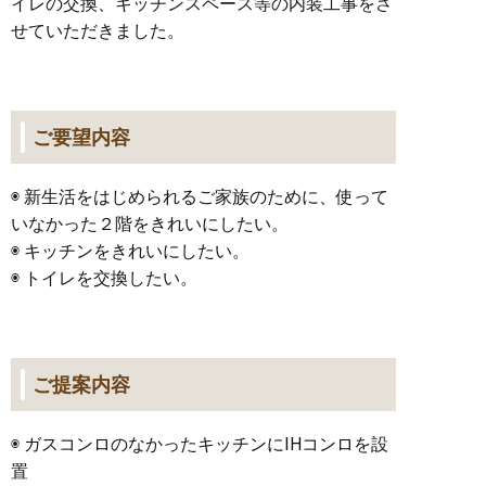
イレの交換、キッチンスペース等の内装工事をさ
せていただきました。
ご要望内容
◉ 新生活をはじめられるご家族のために、使って
いなかった２階をきれいにしたい。
◉ キッチンをきれいにしたい。
◉ トイレを交換したい。
ご提案内容
◉ ガスコンロのなかったキッチンにIHコンロを設
置