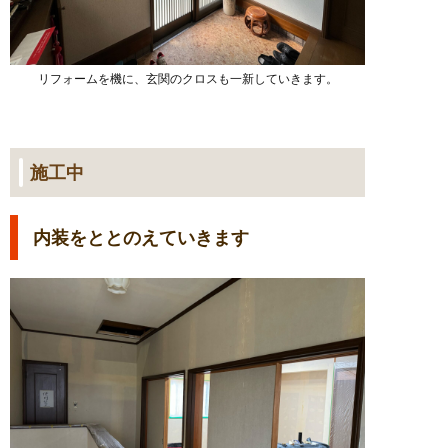
リフォームを機に、玄関のクロスも一新していきます。
施工中
内装をととのえていきます