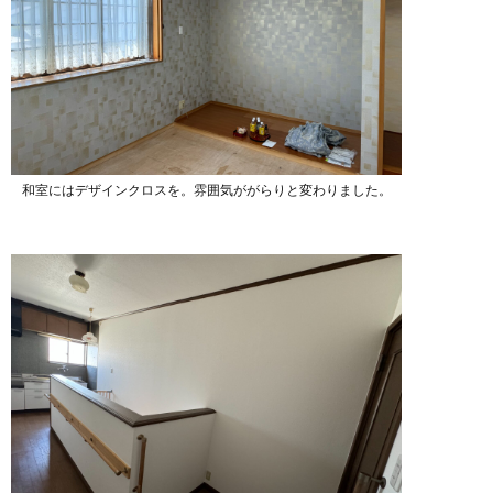
和室にはデザインクロスを。雰囲気ががらりと変わりました。