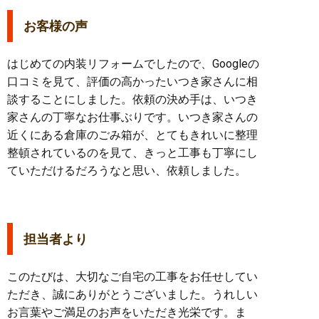
お客様の声
はじめての内装リフォームでしたので、Googleの
口コミを見て、評価の高かったいつき家さんに相
談することにしました。依頼の決め手は、いつき
家さんの丁寧なお仕事ぶりです。いつき家さんの
近くにある倉庫のごみ箱が、とてもきれいに整理
整頓されているのを見て、きっと工事も丁寧にし
ていただけるだろうなと思い、依頼しました。
担当者より
このたびは、大切なご自宅の工事をお任せしてい
ただき、誠にありがとうございました。うれしい
お言葉やご満足のお声をいただき光栄です。ま