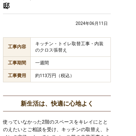
邸
2024年06月11日
キッチン・トイレ取替工事・内装
工事内容
のクロス張替え
工事期間
一週間
工事費用
約113万円（税込）
新生活は、快適に心地よく
使っていなかった2階のスペースをキレイにとと
のえたいとご相談を受け、キッチンの取替え、ト