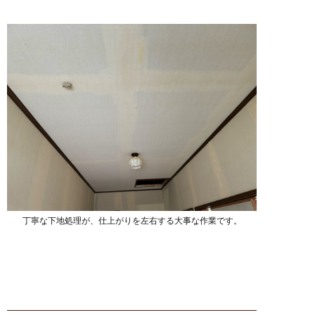
丁寧な下地処理が、仕上がりを左右する大事な作業です。