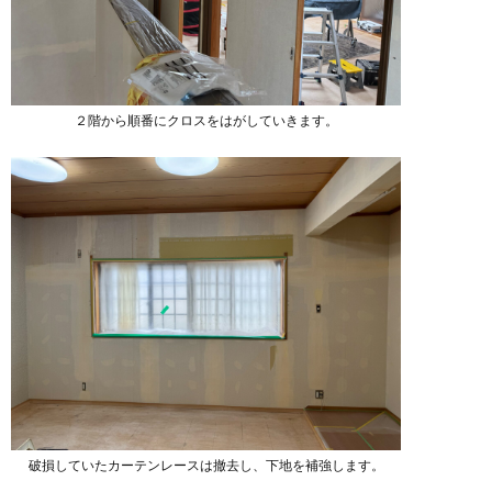
２階から順番にクロスをはがしていきます。
破損していたカーテンレースは撤去し、下地を補強します。