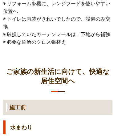
◉ リフォームを機に、レンジフードを使いやすい
位置へ
◉ トイレは内装がきれいでしたので、設備のみ交
換
◉ 破損していたカーテンレールは、下地から補強
◉ 必要な箇所のクロス張替え
ご家族の新生活に向けて、快適な
居住空間へ
施工前
水まわり