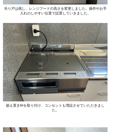
吊り戸は残し、レンジフードの高さを変更しました。操作やお手
入れのしやすい位置で設置していきました。
据え置きIHを取り付け、コンセントも増設させていただきまし
た。