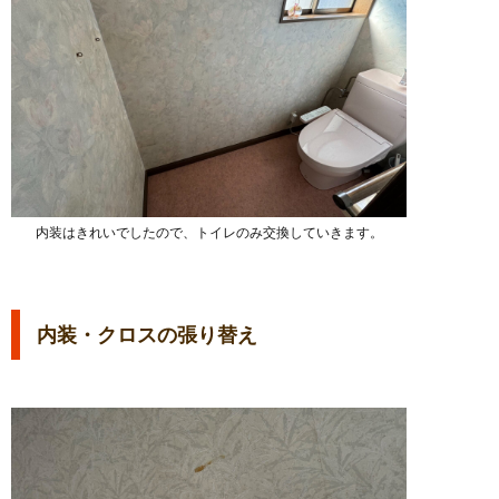
内装はきれいでしたので、トイレのみ交換していきます。
内装・クロスの張り替え