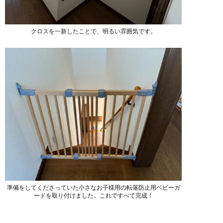
クロスを一新したことで、明るい雰囲気です。
準備をしてくださっていた小さなお子様用の転落防止用ベビーガ
ードを取り付けました。これですべて完成！