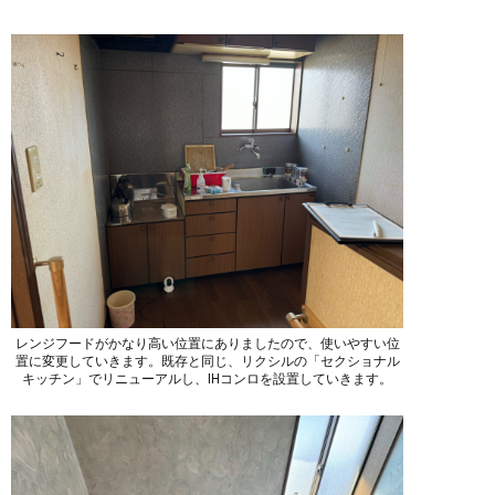
レンジフードがかなり高い位置にありましたので、使いやすい位
置に変更していきます。既存と同じ、リクシルの「セクショナル
キッチン」でリニューアルし、IHコンロを設置していきます。