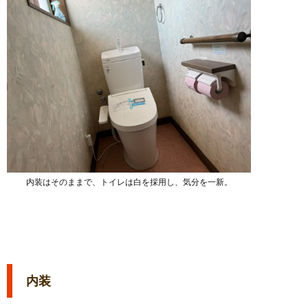
内装はそのままで、トイレは白を採用し、気分を一新。
内装