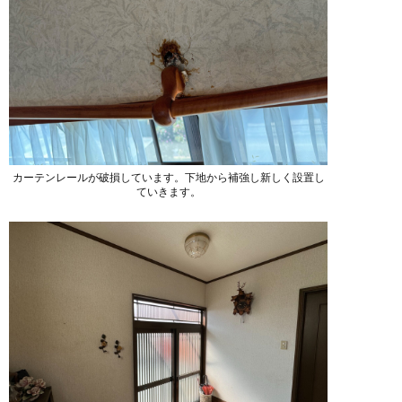
カーテンレールが破損しています。下地から補強し新しく設置し
ていきます。