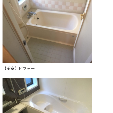
【浴室】ビフォー