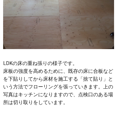
LDKの床の重ね張りの様子です。
床板の強度を高めるために、既存の床に合板など
を下貼りしてから床材を施工する「捨て貼り」と
いう方法でフローリングを張っていきます。上の
写真はキッチンになりますので、点検口のある場
所は切り取りをしています。
このあとフローリングを張っていくのですが、フ
ローリングは継ぎ目が一律にならないように短手
と長手のものを交互に張り合わせていきます。