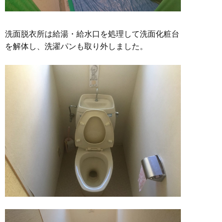
洗面脱衣所は給湯・給水口を処理して洗面化粧台
を解体し、洗濯パンも取り外しました。