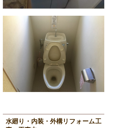
水廻り・内装・外構リフォーム工