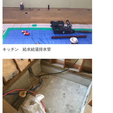
キッチン 給水給湯排水管