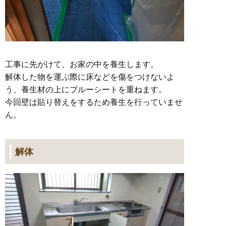
工事に先がけて、お家の中を養生します。
解体した物を運ぶ際に床などを傷をつけないよ
う、養生材の上にブルーシートを重ねます。
今回壁は貼り替えをするため養生を行っていませ
ん。
解体