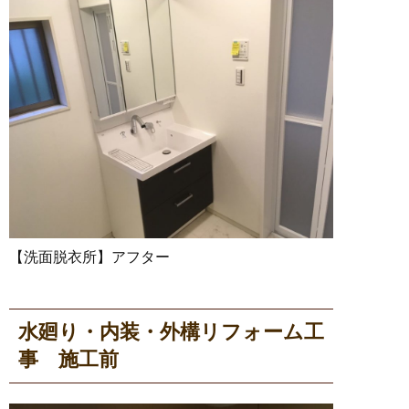
【洗面脱衣所】アフター
水廻り・内装・外構リフォーム工
事 施工前