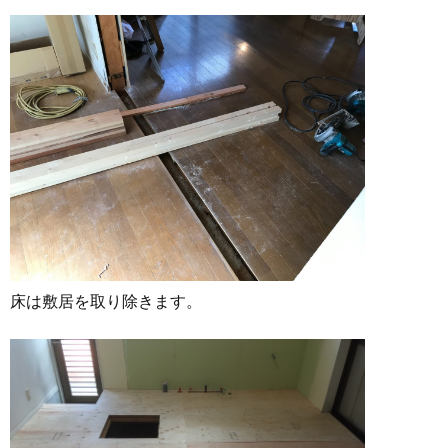
床は敷居を取り除きます。