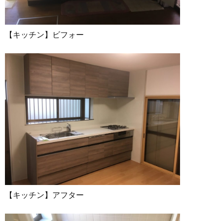
【キッチン】ビフォー
【キッチン】アフター