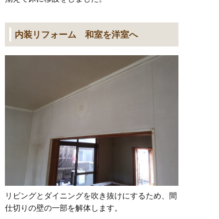
内装リフォーム 和室を洋室へ
リビングとダイニングを吹き抜けにするため、間
仕切りの壁の一部を解体します。