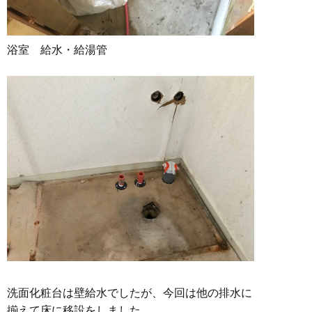
浴室 給水・給湯管
洗面化粧台は壁給水でしたが、今回は他の排水に
揃えて床に移設をしました。