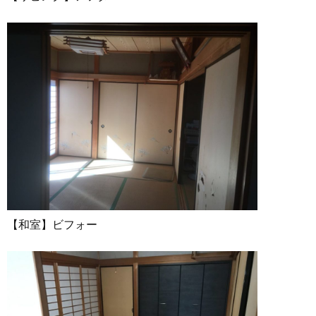
【和室】ビフォー