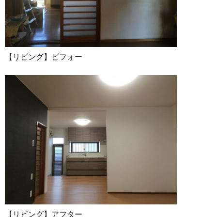
【リビング】ビフォー
【リビング】アフター