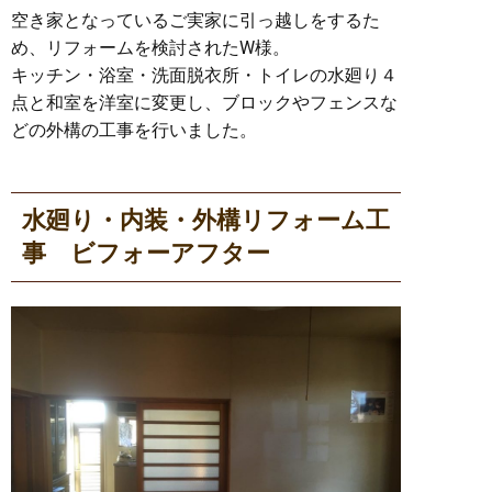
空き家となっているご実家に引っ越しをするた
め、リフォームを検討されたW様。
キッチン・浴室・洗面脱衣所・トイレの水廻り４
点と和室を洋室に変更し、ブロックやフェンスな
どの外構の工事を行いました。
水廻り・内装・外構リフォーム工
事 ビフォーアフター