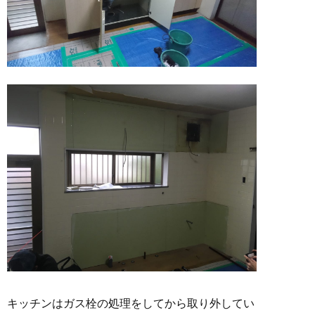
キッチンはガス栓の処理をしてから取り外してい