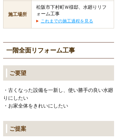
松阪市下村町Ｗ様邸、水廻りリフ
ォーム工事
施工場所
これまでの施工過程を見る
一階全面リフォーム工事
ご要望
・古くなった設備を一新し、使い勝手の良い水廻
りにしたい
・お家全体をきれいにしたい
ご提案