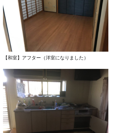
【和室】アフター（洋室になりました）