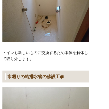
トイレも新しいものに交換するため本体を解体し
て取り外します。
水廻りの給排水管の移設工事