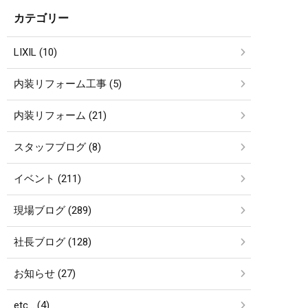
カテゴリー
LIXIL (10)
内装リフォーム工事 (5)
内装リフォーム (21)
スタッフブログ (8)
イベント (211)
現場ブログ (289)
社長ブログ (128)
お知らせ (27)
etc… (4)