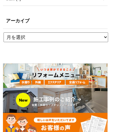
アーカイブ