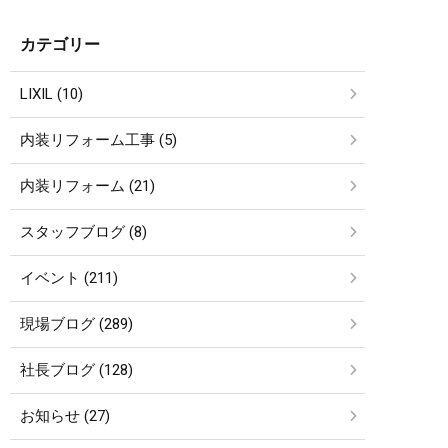
カテゴリー
LIXIL (10)
内装リフォーム工事 (5)
内装リフォーム (21)
スタッフブログ (8)
イベント (211)
現場ブログ (289)
社長ブログ (128)
お知らせ (27)