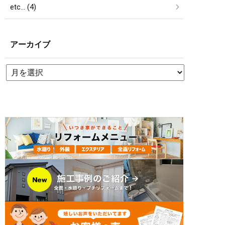
etc… (4)
アーカイブ