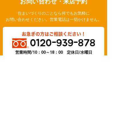
お問い合わせ・来店予約
住まいづくりのことなら何でもお気軽に
お問い合わせください。営業電話は一切かけません。
お急ぎの方はご相談ください！
0120-939-878
営業時間/10：00～18：00 定休日/水曜日
お問い合わせ
LINE相談
簡単24時間受付中！
LINEで相談する
電話する
メールする