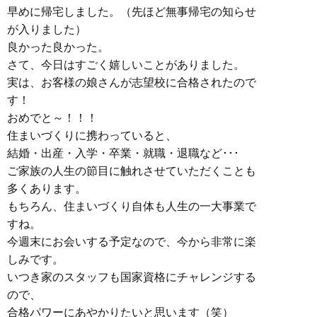
早めに帰宅しました。（先ほど無事帰宅の知らせ
が入りました）
良かった良かった。
さて、今日はすごく嬉しいことがありました。
実は、お客様の娘さんが志望校に合格されたので
す！
おめでと～！！！
住まいづくりに携わっていると、
結婚・出産・入学・卒業・就職・退職など･･･
ご家族の人生の節目に触れさせていただくことも
多くあります。
もちろん、住まいづくり自体も人生の一大事業で
すね。
今週末にお会いする予定なので、今から非常に楽
しみです。
いつき家のスタッフも国家資格にチャレンジする
ので、
合格パワーにあやかりたいと思います（笑）