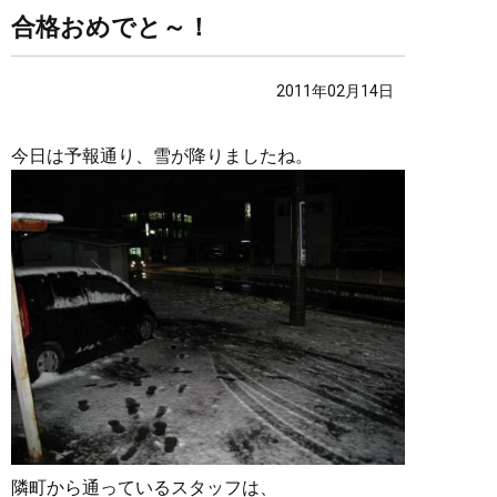
合格おめでと～！
2011年02月14日
今日は予報通り、雪が降りましたね。
隣町から通っているスタッフは、