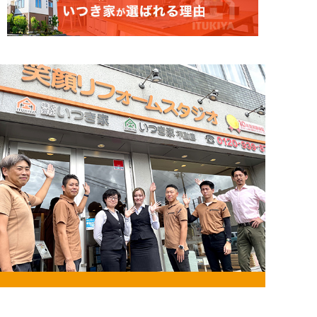
お問い合わせ・来店予約