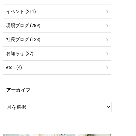
イベント (211)
現場ブログ (289)
社長ブログ (128)
お知らせ (27)
etc… (4)
アーカイブ