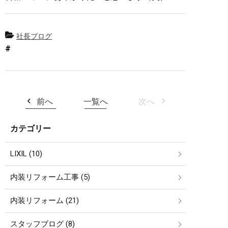
社長ブログ
前へ
一覧へ
次へ
カテゴリー
LIXIL (10)
内装リフォーム工事 (5)
内装リフォーム (21)
スタッフブログ (8)