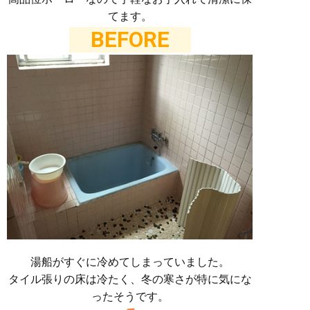
てます。
BEFORE
湯船がすぐに冷めてしまっていました。
タイル張りの床は冷たく、冬の寒さが特に気にな
ったそうです。