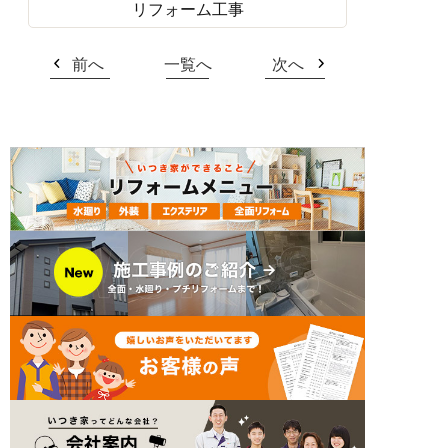
リフォーム工事
前へ
一覧へ
次へ