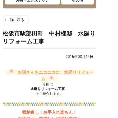
外構・エクステリア
その他
前に戻る
松阪市駅部田町 中村様邸 水廻り
リフォーム工事
2016年03月14日
お孫さんもニコニコに！水廻りリフォー
ム
今回は
水廻り
リフォーム工事
をご紹介します。
収納良し！お手入れ楽ちん！