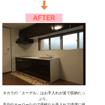
AFTER
タカラの「エーデル」はお手入れが楽で収納たっ
ぷり。
高品位ホーローなので手軽なお手入れで清潔に保