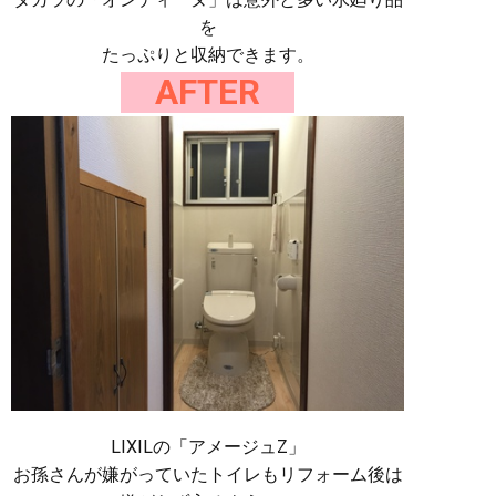
を
たっぷりと収納できます。
AFTER
LIXILの「アメージュZ」
お孫さんが嫌がっていたトイレもリフォーム後は