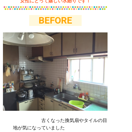
女性にとって嬉しい水廻りです！
BEFORE
古くなった換気扇やタイルの目
地が気になっていました