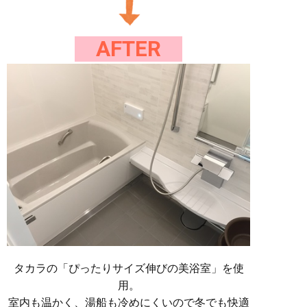
AFTER
タカラの「ぴったりサイズ伸びの美浴室」を使
用。
室内も温かく、湯船も冷めにくいので冬でも快適