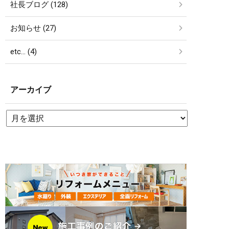
社長ブログ (128)
お知らせ (27)
etc… (4)
アーカイブ