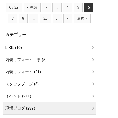
6 / 29
« 先頭
«
...
4
5
6
7
8
...
20
...
»
最後 »
カテゴリー
LIXIL (10)
内装リフォーム工事 (5)
内装リフォーム (21)
スタッフブログ (8)
イベント (211)
現場ブログ (289)