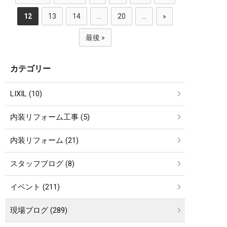
12
13
14
...
20
...
»
最後 »
カテゴリー
LIXIL (10)
内装リフォーム工事 (5)
内装リフォーム (21)
スタッフブログ (8)
イベント (211)
現場ブログ (289)