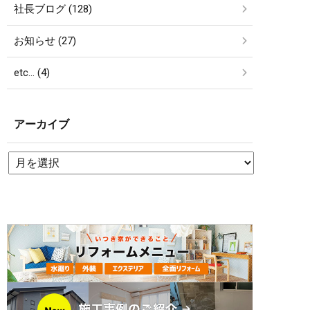
社長ブログ (128)
お知らせ (27)
etc… (4)
アーカイブ