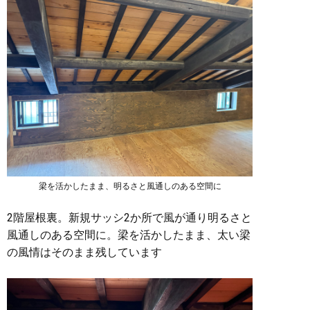
梁を活かしたまま、明るさと風通しのある空間に
2階屋根裏。新規サッシ2か所で風が通り明るさと
風通しのある空間に。梁を活かしたまま、太い梁
の風情はそのまま残しています