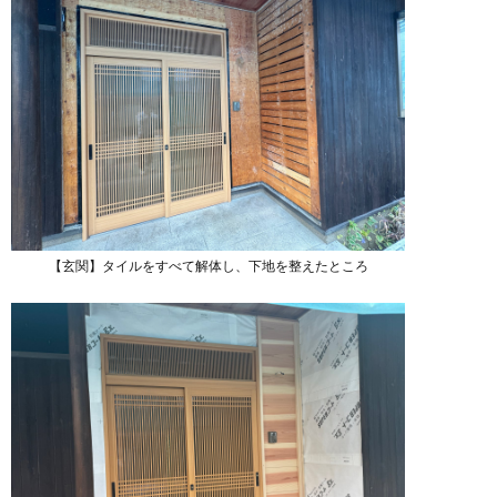
【玄関】タイルをすべて解体し、下地を整えたところ