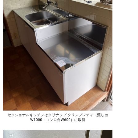
セクショナルキッチンはクリナップ クリンプレティ（流し台
W1000＋コンロ台W600）に取替