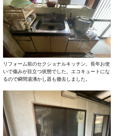
リフォーム前のセクショナルキッチン。長年お使
いで傷みが目立つ状態でした。エコキュートにな
るので瞬間湯沸かし器も撤去しました。