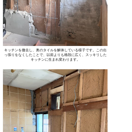
キッチンを撤去し、奥のタイルを解体している様子です。この出
っ張りをなくしたことで、以前よりも格段に広く、スッキリした
キッチンに生まれ変わります。