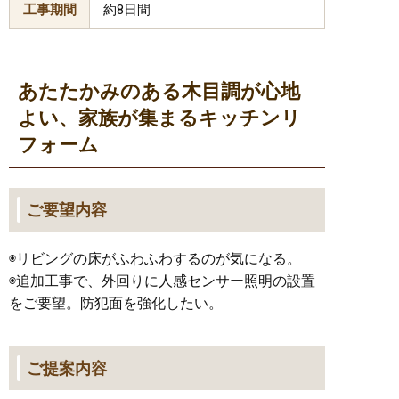
工事期間
約8日間
あたたかみのある木目調が心地
よい、家族が集まるキッチンリ
フォーム
ご要望内容
◉リビングの床がふわふわするのが気になる。
◉追加工事で、外回りに人感センサー照明の設置
をご要望。防犯面を強化したい。
ご提案内容