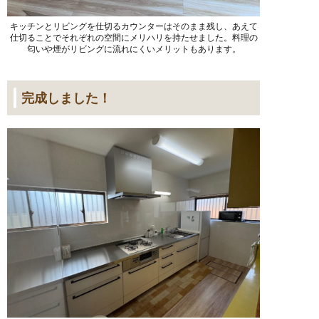
キッチンとリビングを仕切るカウンターはそのまま残し、あえて
仕切ることでそれぞれの空間にメリハリを持たせました。料理の
匂いや煙がリビングに流れにくいメリットもあります。
完成しました！