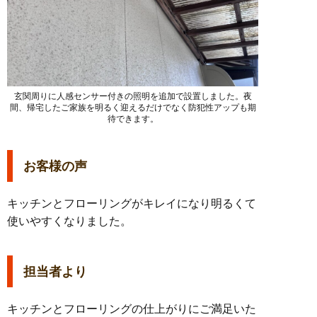
玄関周りに人感センサー付きの照明を追加で設置しました。夜
間、帰宅したご家族を明るく迎えるだけでなく防犯性アップも期
待できます。
お客様の声
キッチンとフローリングがキレイになり明るくて
使いやすくなりました。
担当者より
キッチンとフローリングの仕上がりにご満足いた