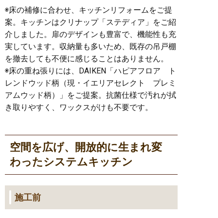
◉床の補修に合わせ、キッチンリフォームをご提
案。キッチンはクリナップ「ステディア」をご紹
介しました。扉のデザインも豊富で、機能性も充
実しています。収納量も多いため、既存の吊戸棚
を撤去しても不便に感じることはありません。
◉床の重ね張りには、DAIKEN「ハピアフロア ト
レンドウッド柄（現・イエリアセレクト プレミ
アムウッド柄）」をご提案。抗菌仕様で汚れが拭
き取りやすく、ワックスがけも不要です。
空間を広げ、開放的に生まれ変
わったシステムキッチン
施工前