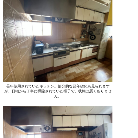
長年使用されていたキッチン。部分的な経年劣化も見られます
が、日頃から丁寧に掃除されていた様子で、状態は悪くありませ
ん。