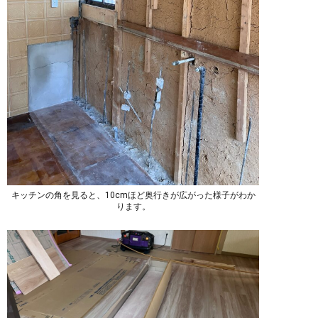
キッチンの角を見ると、10cmほど奥行きが広がった様子がわか
ります。