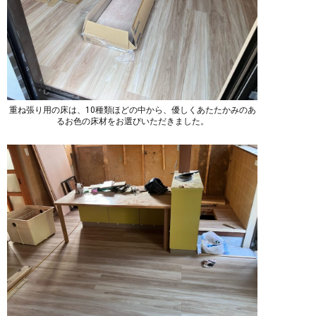
重ね張り用の床は、10種類ほどの中から、優しくあたたかみのあ
るお色の床材をお選びいただきました。