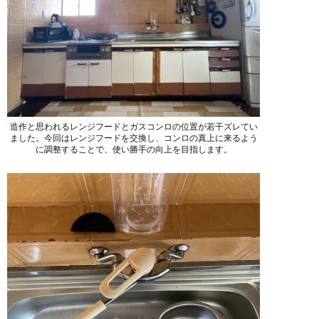
造作と思われるレンジフードとガスコンロの位置が若干ズレてい
ました。今回はレンジフードを交換し、コンロの真上に来るよう
に調整することで、使い勝手の向上を目指します。