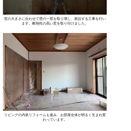
窓の大きさに合わせて壁の一部を取り壊し、新設する工事を行い
ます。断熱性の高い窓を取り付けました。
リビングの内装リフォームも進み、お部屋全体が明るく生まれ変
わっています。