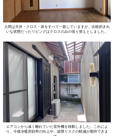
土間は天井・クロス・床をすべて一新していますが、比較的きれ
いな状態だったリビングはクロスのみの張り替えとしました。
エアコンから遠く離れていた室外機を移動しました。これによ
り、今後冷暖房効率の向上や、故障リスクの軽減が期待できま