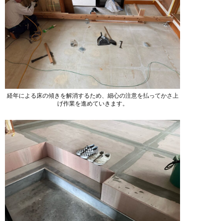
経年による床の傾きを解消するため、細心の注意を払ってかさ上
げ作業を進めていきます。