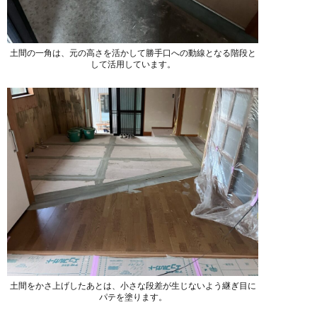
土間の一角は、元の高さを活かして勝手口への動線となる階段と
して活用しています。
土間をかさ上げしたあとは、小さな段差が生じないよう継ぎ目に
パテを塗ります。