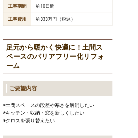
工事期間
約10日間
工事費用
約333万円（税込）
足元から暖かく快適に！土間ス
ペースのバリアフリー化リフォ
ーム
ご要望内容
◉土間スペースの段差や寒さを解消したい
◉キッチン・収納・窓を新しくしたい
◉クロスを張り替えたい