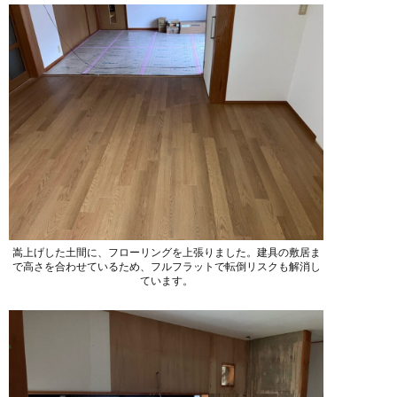
嵩上げした土間に、フローリングを上張りました。建具の敷居ま
で高さを合わせているため、フルフラットで転倒リスクも解消し
ています。