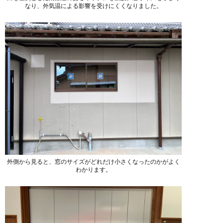
なり、外気温による影響を受けにくくなりました。
外側から見ると、窓のサイズがどれだけ小さくなったのかがよく
わかります。