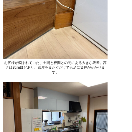
お客様が悩まれていた、土間と板間との間にある大きな段差。高
さは8cmほどあり、部屋をまたぐだけでも足に負担がかかりま
す。