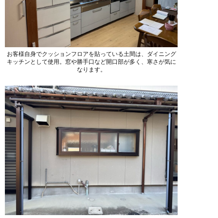
お客様自身でクッションフロアを貼っている土間は、ダイニング
キッチンとして使用。窓や勝手口など開口部が多く、寒さが気に
なります。