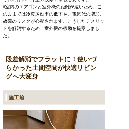
◉室内のエアコンと室外機の距離が遠いため、こ
のままでは冷暖房効率の低下や、電気代の増加、
故障のリスクが心配されます。こうしたデメリッ
トを解消するため、室外機の移動を提案しまし
た。
段差解消でフラットに！使いづ
らかった土間空間が快適リビン
グへ大変身
施工前