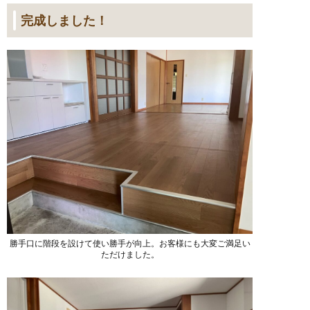
完成しました！
勝手口に階段を設けて使い勝手が向上。お客様にも大変ご満足い
ただけました。