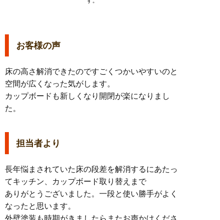
す。
お客様の声
床の高さ解消できたのですごくつかいやすいのと
空間が広くなった気がします。
カップボードも新しくなり開閉が楽になりまし
た。
担当者より
長年悩まされていた床の段差を解消するにあたっ
てキッチン、カップボード取り替えまで
ありがとうございました。一段と使い勝手がよく
なったと思います。
外壁塗装も時期がきましたらまたお声かけくださ