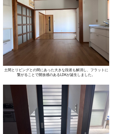
土間とリビングとの間にあった大きな段差も解消し、フラットに
繋がることで開放感のあるLDKが誕生しました。