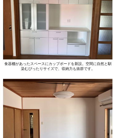
食器棚があったスペースにカップボードを新設。空間に自然と馴
染むぴったりサイズで、収納力も抜群です。