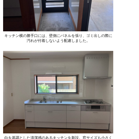
キッチン横の勝手口には、壁側にパネルを張り、ゴミ出しの際に
汚れが付着しないよう配慮しました。
白を基調とした清潔感のあるキッチンを新設。窓サイズも小さく