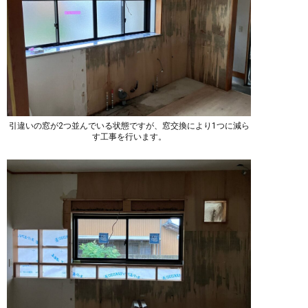
引違いの窓が2つ並んでいる状態ですが、窓交換により1つに減ら
す工事を行います。