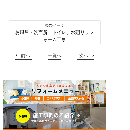
お風呂・洗面所・トイレ、水廻りリフ
ォーム工事
前へ
一覧へ
次へ