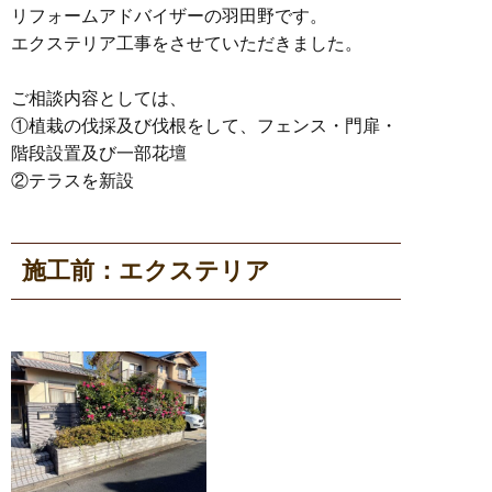
リフォームアドバイザーの羽田野です。
エクステリア工事をさせていただきました。
ご相談内容としては、
①植栽の伐採及び伐根をして、フェンス・門扉・
階段設置及び一部花壇
②テラスを新設
施工前：エクステリア