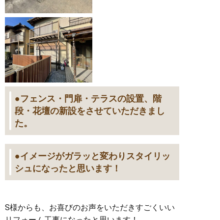
●フェンス・門扉・テラスの設置、階
段・花壇の新設をさせていただきまし
た。
●イメージがガラッと変わりスタイリッ
シュになったと思います！
S様からも、お喜びのお声をいただきすごくいい
リフォーム工事になったと思います！