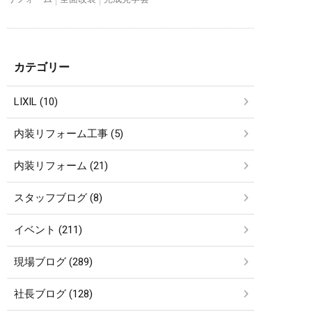
カテゴリー
LIXIL (10)
内装リフォーム工事 (5)
内装リフォーム (21)
スタッフブログ (8)
イベント (211)
現場ブログ (289)
社長ブログ (128)