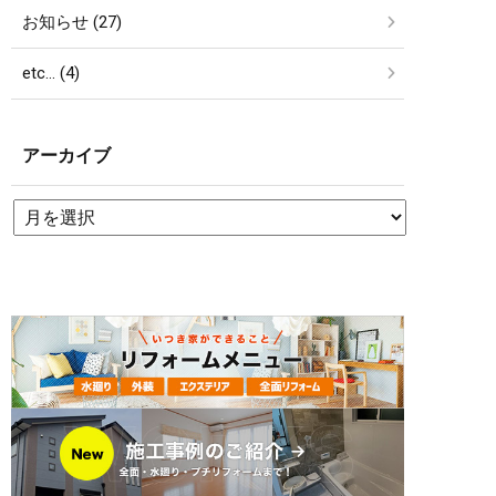
お知らせ (27)
etc… (4)
アーカイブ