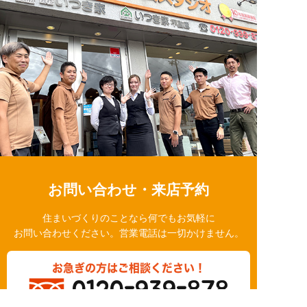
お問い合わせ・来店予約
住まいづくりのことなら何でもお気軽に
お問い合わせください。営業電話は一切かけません。
お急ぎの方はご相談ください！
0120-939-878