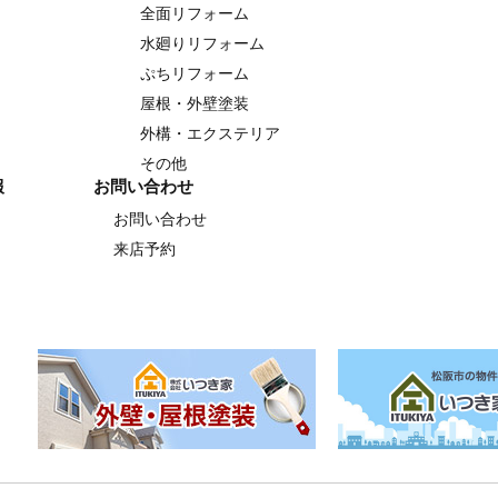
全面リフォーム
水廻りリフォーム
ぷちリフォーム
屋根・外壁塗装
外構・エクステリア
その他
報
お問い合わせ
お問い合わせ
来店予約