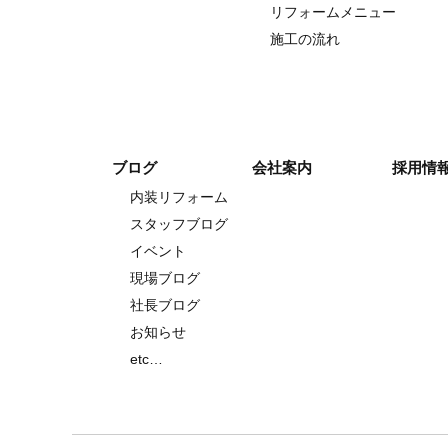
リフォームメニュー
施工の流れ
ブログ
会社案内
採用情
内装リフォーム
スタッフブログ
イベント
現場ブログ
社長ブログ
お知らせ
etc…