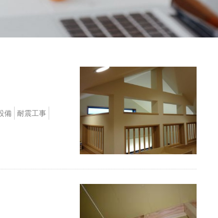
設備
耐震工事