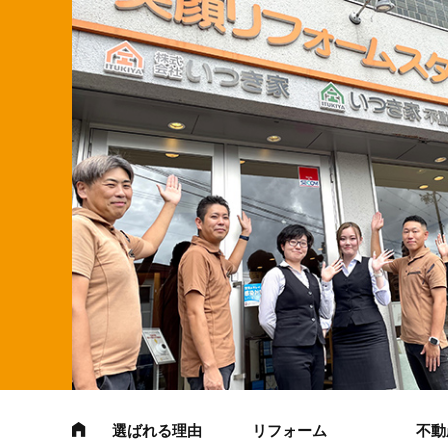
選ばれる理由
リフォーム
不動