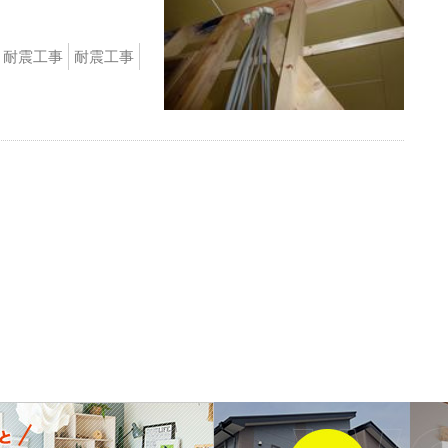
耐震工事
耐震工事