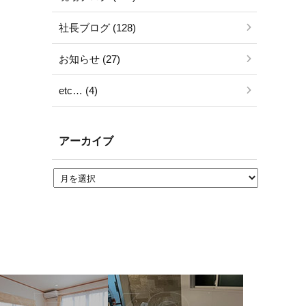
社長ブログ (128)
お知らせ (27)
etc… (4)
アーカイブ