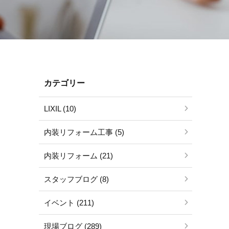
カテゴリー
LIXIL (10)
内装リフォーム工事 (5)
内装リフォーム (21)
スタッフブログ (8)
イベント (211)
現場ブログ (289)