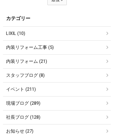
カテゴリー
LIXIL (10)
内装リフォーム工事 (5)
内装リフォーム (21)
スタッフブログ (8)
イベント (211)
現場ブログ (289)
社長ブログ (128)
お知らせ (27)