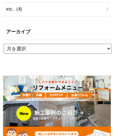
etc… (4)
アーカイブ