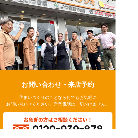
お問い合わせ・来店予約
住まいづくりのことなら何でもお気軽に
お問い合わせください。営業電話は一切かけません。
お急ぎの方はご相談ください！
0120-939-878