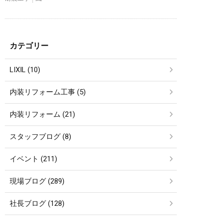
カテゴリー
LIXIL (10)
内装リフォーム工事 (5)
内装リフォーム (21)
スタッフブログ (8)
イベント (211)
現場ブログ (289)
社長ブログ (128)