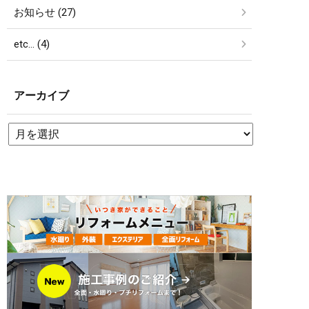
お知らせ (27)
etc… (4)
アーカイブ