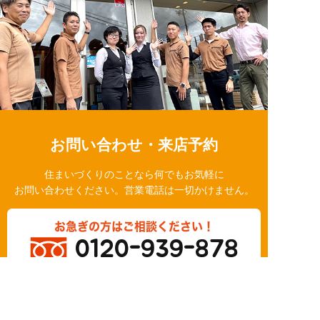
お問い合わせ・来店予約
住まいづくりのことなら何でもお気軽に
お問い合わせください。営業電話は一切かけません。
お急ぎの方はご相談ください！
0120-939-878
営業時間/10：00～18：00 定休日/水曜日
お問い合わせ
LINE相談