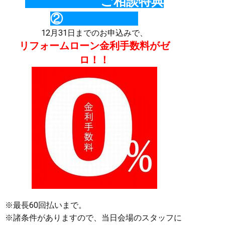
ご相談特典
②
12月31日までのお申込みで、
リフォームローン金利手数料がゼ
ロ！！
※最長60回払いまで。
※諸条件がありますので、当日会場のスタッフに