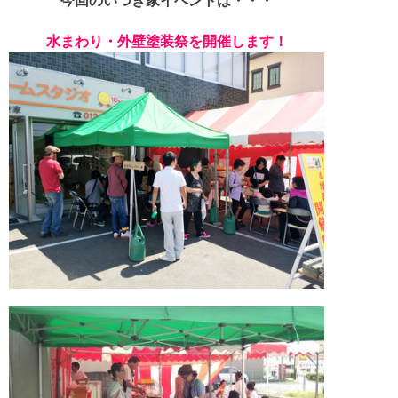
今回のいつき家イベントは・・・
水まわり・外壁塗装祭を開催します！