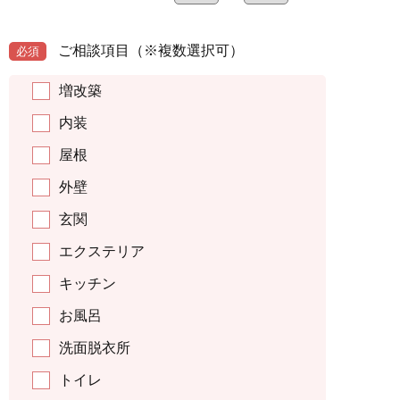
ご相談項目
（※複数選択可）
必須
増改築
内装
屋根
外壁
玄関
エクステリア
キッチン
お風呂
洗面脱衣所
トイレ