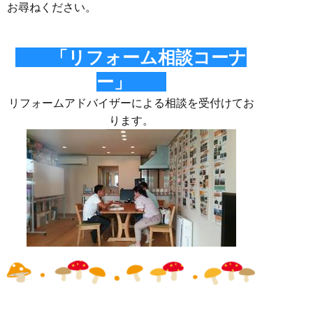
お尋ねください。
「リフォーム相談コーナ
ー」
リフォームアドバイザーによる相談を受付けてお
ります。