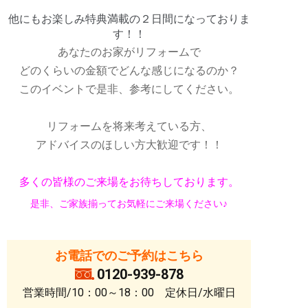
他にもお楽しみ特典満載の２日間になっておりま
す！！
あなたのお家がリフォームで
どのくらいの金額でどんな感じになるのか？
このイベントで是非、参考にしてください。
リフォームを将来考えている方、
アドバイスのほしい方大歓迎です！！
多くの皆様のご来場をお待ちしております。
是非、ご家族揃ってお気軽にご来場ください♪
お電話でのご予約はこちら
0120-939-878
営業時間/10：00～18：00 定休日/水曜日