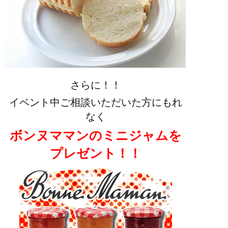
さらに！！
イベント中ご相談いただいた方にもれ
なく
ボンヌママンのミニジャムを
プレゼント！！