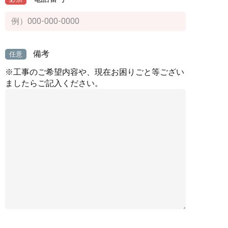
備考
任意
※工事のご希望内容や、現在お困りごと等ござい
ましたらご記入ください。