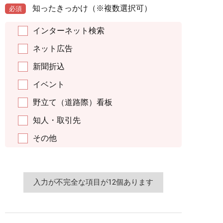
知ったきっかけ
（※複数選択可）
必須
インターネット検索
ネット広告
新聞折込
イベント
野立て（道路際）看板
知人・取引先
その他