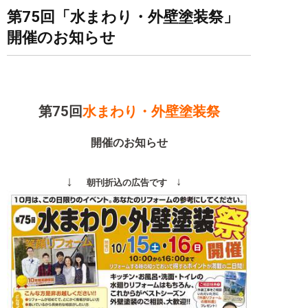
第75回「水まわり・外壁塗装祭」
開催のお知らせ
第75回
水まわり・外壁塗装祭
開催のお知らせ
↓
↓
朝
刊折込の広告です