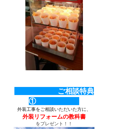
ご相談特典
①
外装工事をご相談いただいた方に、
外装リフォームの教科書
をプレゼント！！