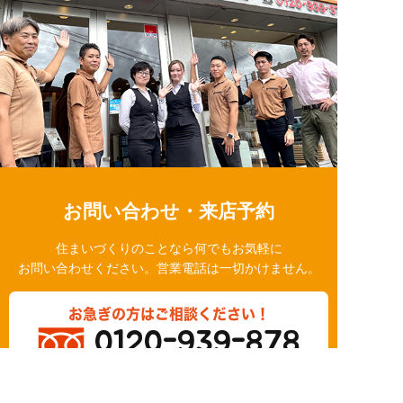
お問い合わせ・来店予約
住まいづくりのことなら何でもお気軽に
お問い合わせください。営業電話は一切かけません。
お急ぎの方はご相談ください！
0120-939-878
営業時間/10：00～18：00 定休日/水曜日