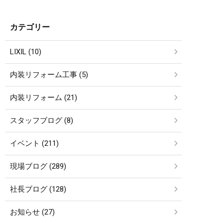
カテゴリー
LIXIL (10)
内装リフォーム工事 (5)
内装リフォーム (21)
スタッフブログ (8)
イベント (211)
現場ブログ (289)
社長ブログ (128)
お知らせ (27)