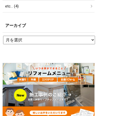
etc… (4)
アーカイブ