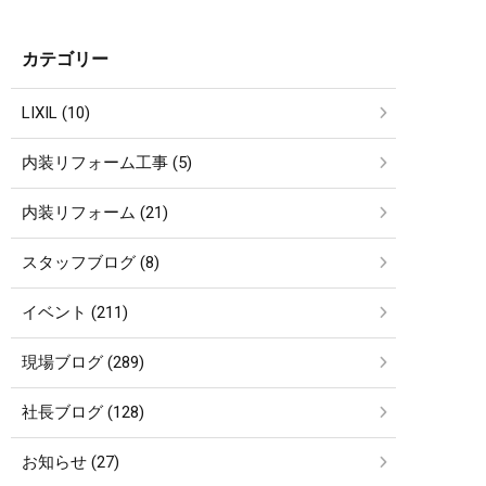
カテゴリー
LIXIL (10)
内装リフォーム工事 (5)
内装リフォーム (21)
スタッフブログ (8)
イベント (211)
現場ブログ (289)
社長ブログ (128)
お知らせ (27)