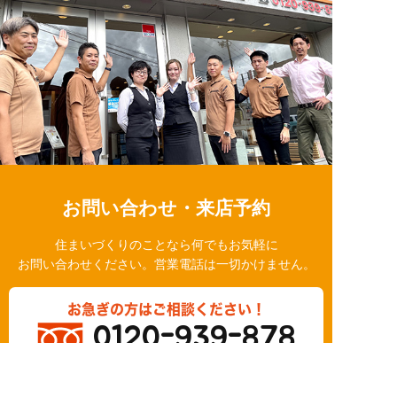
お問い合わせ・来店予約
住まいづくりのことなら何でもお気軽に
お問い合わせください。営業電話は一切かけません。
お急ぎの方はご相談ください！
0120-939-878
営業時間/10：00～18：00 定休日/水曜日