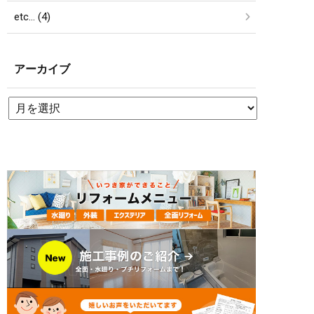
etc… (4)
アーカイブ