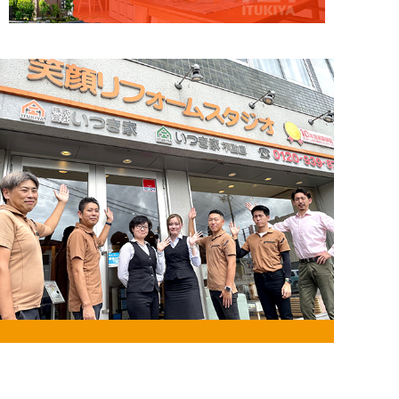
お問い合わせ・来店予約