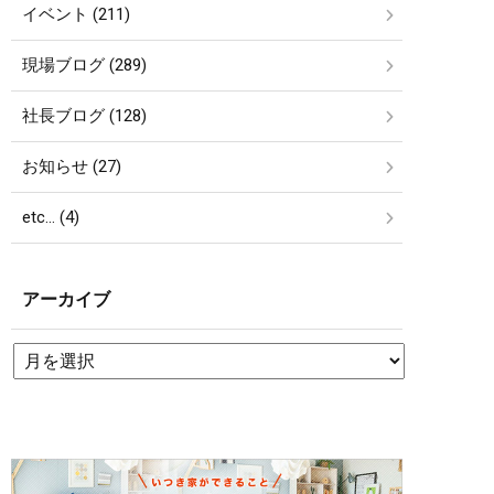
イベント (211)
現場ブログ (289)
社長ブログ (128)
お知らせ (27)
etc… (4)
アーカイブ