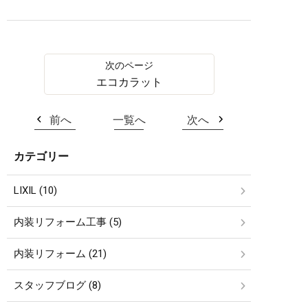
エコカラット
前へ
一覧へ
次へ
カテゴリー
LIXIL (10)
内装リフォーム工事 (5)
内装リフォーム (21)
スタッフブログ (8)