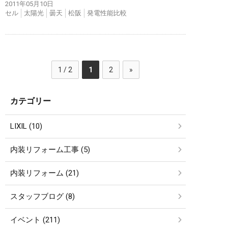
2011年05月10日
セル
太陽光
曇天
松阪
発電性能比較
1 / 2
1
2
»
カテゴリー
LIXIL (10)
内装リフォーム工事 (5)
内装リフォーム (21)
スタッフブログ (8)
イベント (211)