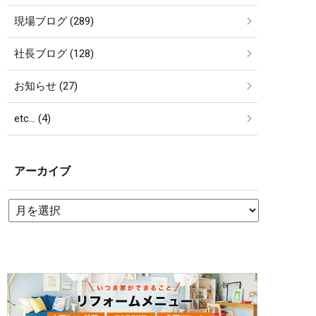
現場ブログ (289)
社長ブログ (128)
お知らせ (27)
etc… (4)
アーカイブ