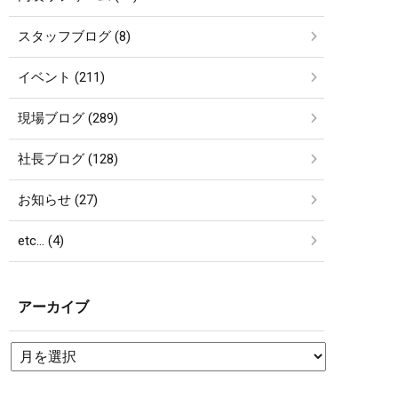
スタッフブログ (8)
イベント (211)
現場ブログ (289)
社長ブログ (128)
お知らせ (27)
etc… (4)
アーカイブ