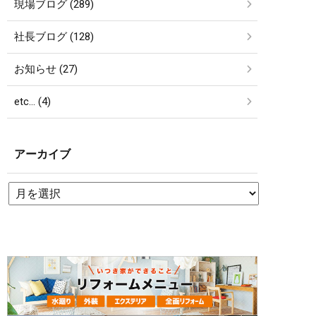
現場ブログ (289)
社長ブログ (128)
お知らせ (27)
etc… (4)
アーカイブ