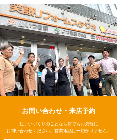
お問い合わせ・来店予約
住まいづくりのことなら何でもお気軽に
お問い合わせください。営業電話は一切かけません。