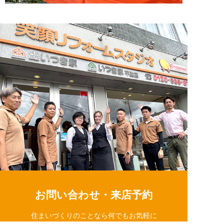
お問い合わせ・来店予約
住まいづくりのことなら何でもお気軽に