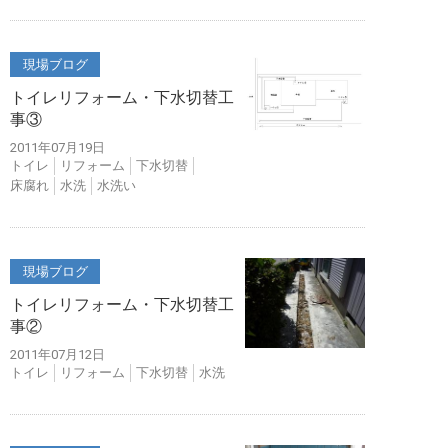
現場ブログ
トイレリフォーム・下水切替工
事③
2011年07月19日
トイレ
リフォーム
下水切替
床腐れ
水洗
水洗い
現場ブログ
トイレリフォーム・下水切替工
事②
2011年07月12日
トイレ
リフォーム
下水切替
水洗