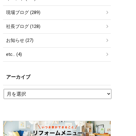
現場ブログ (289)
社長ブログ (128)
お知らせ (27)
etc… (4)
アーカイブ