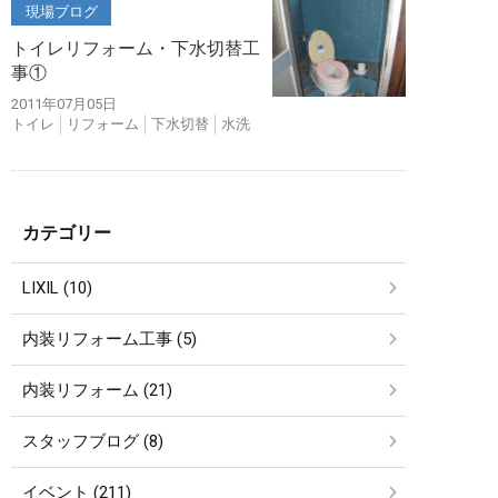
現場ブログ
トイレリフォーム・下水切替工
事①
2011年07月05日
トイレ
リフォーム
下水切替
水洗
カテゴリー
LIXIL (10)
内装リフォーム工事 (5)
内装リフォーム (21)
スタッフブログ (8)
イベント (211)