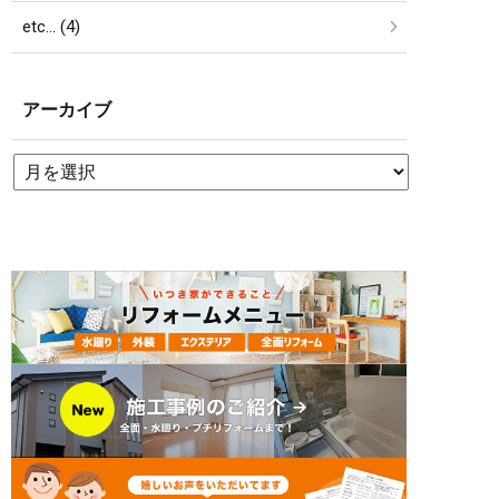
etc… (4)
アーカイブ