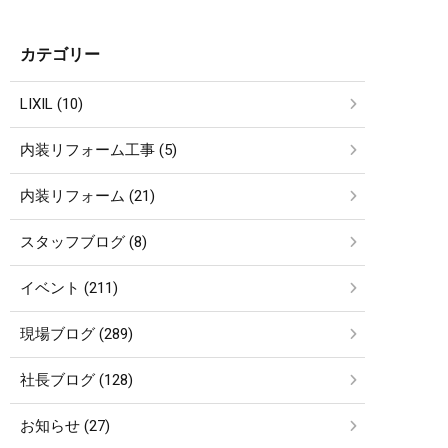
カテゴリー
LIXIL (10)
内装リフォーム工事 (5)
内装リフォーム (21)
スタッフブログ (8)
イベント (211)
現場ブログ (289)
社長ブログ (128)
お知らせ (27)