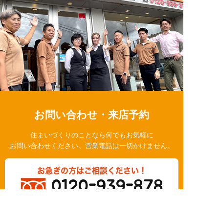
お問い合わせ・来店予約
住まいづくりのことなら何でもお気軽に
お問い合わせください。営業電話は一切かけません。
お急ぎの方はご相談ください！
0120-939-878
営業時間/10：00～18：00 定休日/水曜日