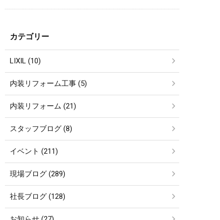
カテゴリー
LIXIL (10)
内装リフォーム工事 (5)
内装リフォーム (21)
スタッフブログ (8)
イベント (211)
現場ブログ (289)
社長ブログ (128)
お知らせ (27)