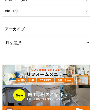
etc… (4)
アーカイブ