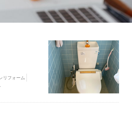
レリフォーム
ル