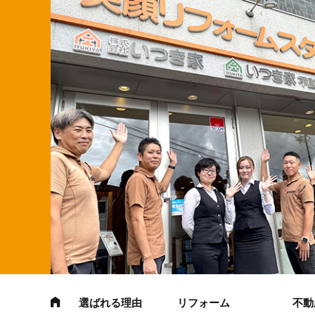
選ばれる理由
リフォーム
不動