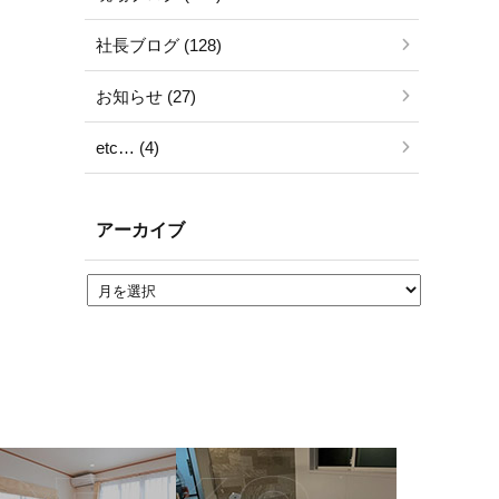
社長ブログ (128)
お知らせ (27)
etc… (4)
アーカイブ