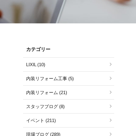
カテゴリー
LIXIL (10)
内装リフォーム工事 (5)
内装リフォーム (21)
スタッフブログ (8)
イベント (211)
現場ブログ (289)