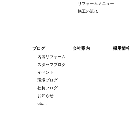
リフォームメニュー
施工の流れ
ブログ
会社案内
採用情
内装リフォーム
スタッフブログ
イベント
現場ブログ
社長ブログ
お知らせ
etc…