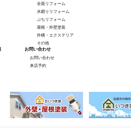
全面リフォーム
水廻りリフォーム
ぷちリフォーム
屋根・外壁塗装
外構・エクステリア
その他
報
お問い合わせ
お問い合わせ
来店予約