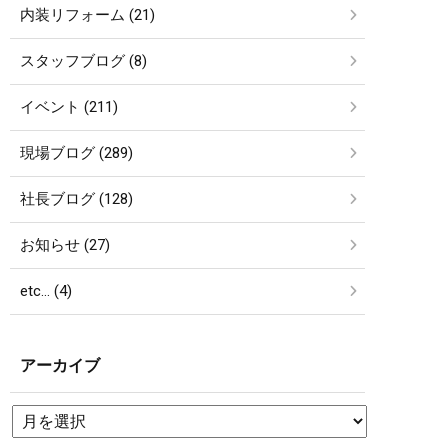
内装リフォーム (21)
スタッフブログ (8)
イベント (211)
現場ブログ (289)
社長ブログ (128)
お知らせ (27)
etc… (4)
アーカイブ