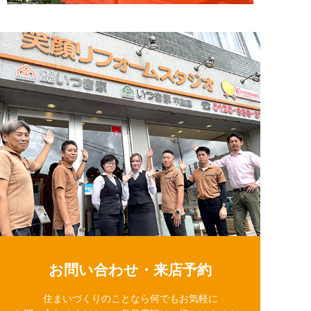
お問い合わせ・来店予約
住まいづくりのことなら何でもお気軽に