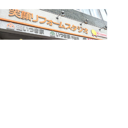
簡単24時間受付中！
LINEで相談する
電話する
メールする
お問い合わせ・来店予約
住まいづくりのことなら何でもお気軽に
お問い合わせください。営業電話は一切かけません。