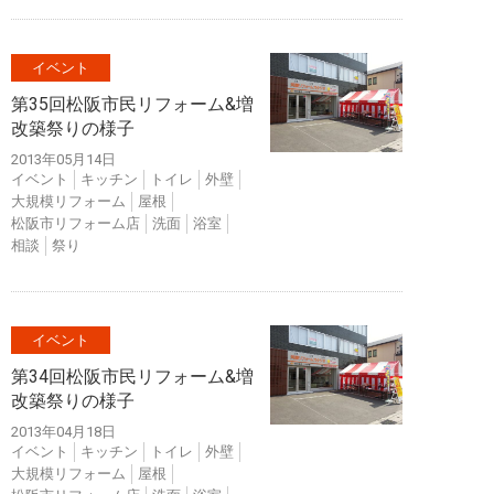
イベント
第35回松阪市民リフォーム&増
改築祭りの様子
2013年05月14日
イベント
キッチン
トイレ
外壁
大規模リフォーム
屋根
松阪市リフォーム店
洗面
浴室
相談
祭り
イベント
第34回松阪市民リフォーム&増
改築祭りの様子
2013年04月18日
イベント
キッチン
トイレ
外壁
大規模リフォーム
屋根