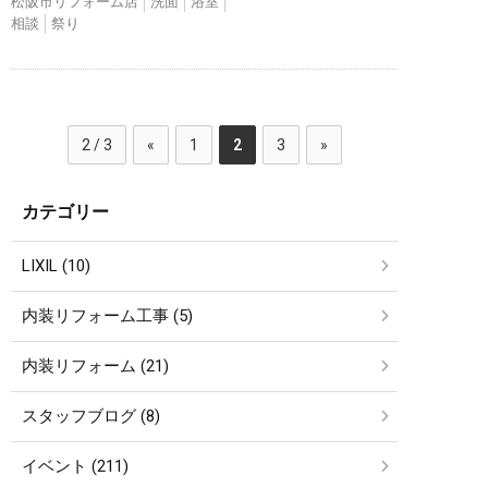
松阪市リフォーム店
洗面
浴室
相談
祭り
2 / 3
«
1
2
3
»
カテゴリー
LIXIL (10)
内装リフォーム工事 (5)
内装リフォーム (21)
スタッフブログ (8)
イベント (211)