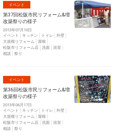
イベント
第37回松阪市民リフォーム&増
改築祭りの様子
2013年07月10日
イベント
キッチン
トイレ
外壁
大規模リフォーム
屋根
松阪市リフォーム店
洗面
浴室
相談
祭り
イベント
第36回松阪市民リフォーム&増
改築祭りの様子
2013年06月17日
イベント
キッチン
トイレ
外壁
大規模リフォーム
屋根
松阪市リフォーム店
洗面
浴室
相談
祭り