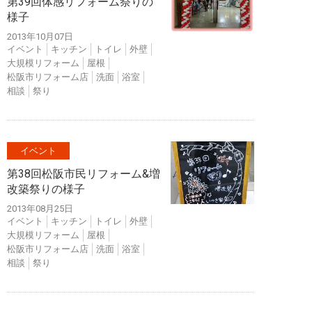
第39回体感リフォーム祭りの
様子
2013年10月07日
イベント
キッチン
トイレ
外壁
大規模リフォーム
屋根
松阪市リフォーム店
洗面
浴室
相談
祭り
イベント
第38回松阪市民リフォーム&増
改築祭りの様子
2013年08月25日
イベント
キッチン
トイレ
外壁
大規模リフォーム
屋根
松阪市リフォーム店
洗面
浴室
相談
祭り