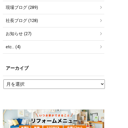
現場ブログ (289)
社長ブログ (128)
お知らせ (27)
etc… (4)
アーカイブ