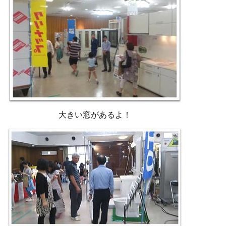
大きい窓があるよ！