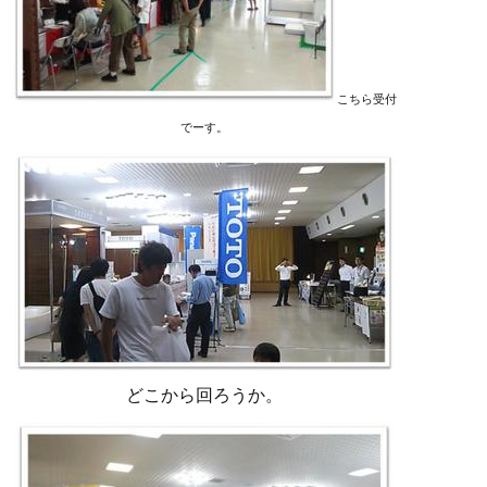
こちら受付
でーす。
どこから回ろうか。