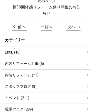
第39回体感リフォーム祭り開催のお知
らせ
前へ
一覧へ
次へ
カテゴリー
LIXIL (10)
内装リフォーム工事 (5)
内装リフォーム (21)
スタッフブログ (8)
イベント (211)
現場ブログ (289)