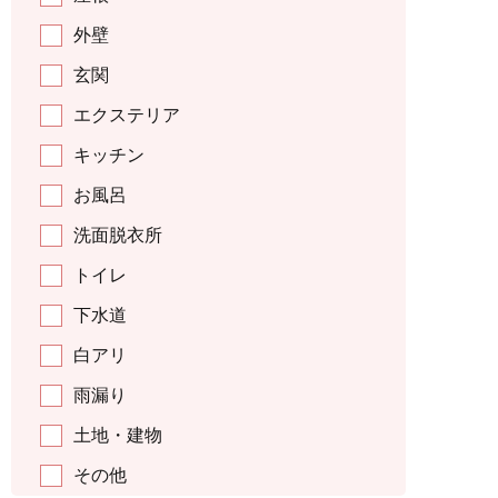
外壁
玄関
エクステリア
キッチン
お風呂
洗面脱衣所
トイレ
下水道
白アリ
雨漏り
土地・建物
その他