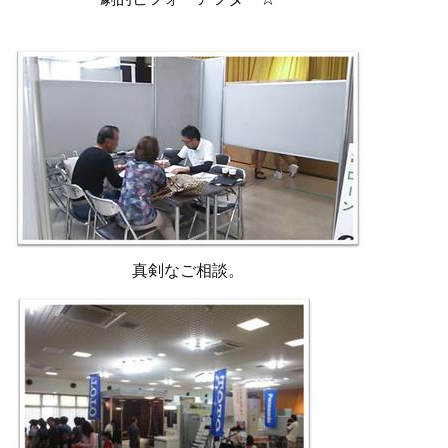
真剣なご相談。