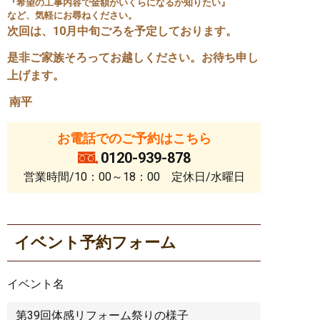
『希望の工事内容で金額がいくらになるか知りたい』
など、気軽にお尋ねください。
次回は、10月中旬ごろを予定しております。
是非ご家族そろってお越しください。お待ち申し
上げます。
南平
お電話でのご予約はこちら
0120-939-878
営業時間/10：00～18：00 定休日/水曜日
イベント予約フォーム
イベント名