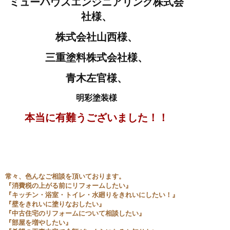
ミューハウスエンジニアリング株式会
社様、
株式会社山西様、
三重塗料株式会社様、
青木左官様、
明彩塗装様
本当に有難うございました！！
常々、色んなご相談を頂いております。
『消費税の上がる前にリフォームしたい』
『キッチン・浴室・トイレ・水廻りをきれいにしたい！』
『壁をきれいに塗りなおしたい』
『中古住宅のリフォームについて相談したい』
『部屋を増やしたい』