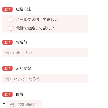
連絡方法
必須
メールで返信して欲しい
電話で連絡して欲しい
お名前
必須
ふりがな
必須
住所
必須
〒