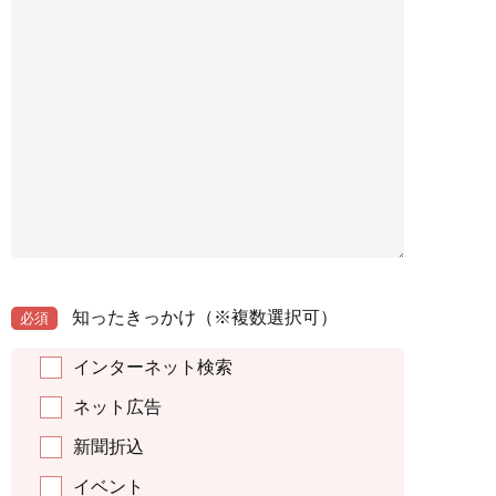
知ったきっかけ
（※複数選択可）
必須
インターネット検索
ネット広告
新聞折込
イベント