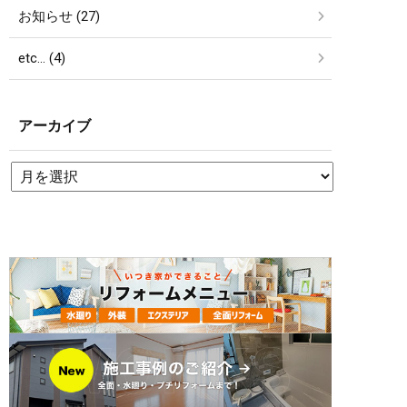
お知らせ (27)
etc… (4)
アーカイブ