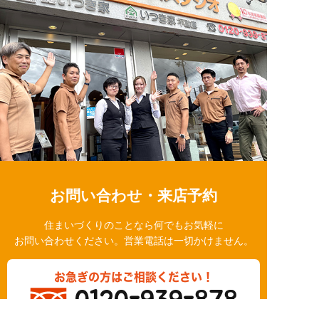
お問い合わせ・来店予約
住まいづくりのことなら何でもお気軽に
お問い合わせください。営業電話は一切かけません。
お急ぎの方はご相談ください！
0120-939-878