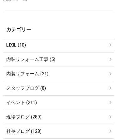
カテゴリー
LIXIL (10)
内装リフォーム工事 (5)
内装リフォーム (21)
スタッフブログ (8)
イベント (211)
現場ブログ (289)
社長ブログ (128)