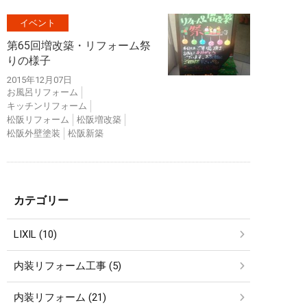
イベント
第65回増改築・リフォーム祭
りの様子
2015年12月07日
お風呂リフォーム
キッチンリフォーム
松阪リフォーム
松阪増改築
松阪外壁塗装
松阪新築
カテゴリー
LIXIL (10)
内装リフォーム工事 (5)
内装リフォーム (21)