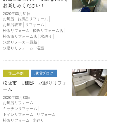
お楽しみください！
2020年03月31日
お風呂
お風呂リフォーム
お風呂取替
リフォーム
松阪リフォーム
松阪リフォーム店
松阪市リフォーム店
水廻り
水廻りメーカー最新
水廻りリフォーム
浴室
施工事例
現場ブログ
松阪市 U様邸 水廻りリフォ
ーム
2020年03月30日
お風呂リフォーム
キッチンリフォーム
トイレリフォーム
リフォーム
松阪リフォーム
水廻り