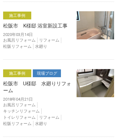
施工事例
松阪市 K様邸 浴室新設工事
2020年03月14日
お風呂リフォーム
リフォーム
松阪リフォーム
水廻り
施工事例
現場ブログ
松阪市 U様邸 水廻りリフォ
ーム
2018年04月21日
お風呂リフォーム
キッチンリフォーム
トイレリフォーム
リフォーム
松阪リフォーム
水廻り