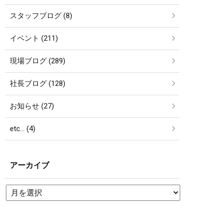
スタッフブログ (8)
イベント (211)
現場ブログ (289)
社長ブログ (128)
お知らせ (27)
etc… (4)
アーカイブ