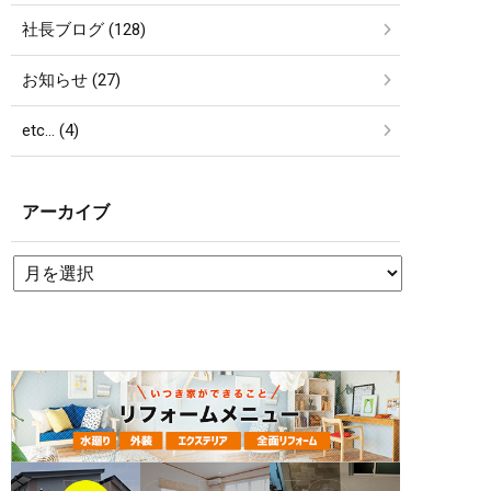
社長ブログ (128)
お知らせ (27)
etc… (4)
アーカイブ