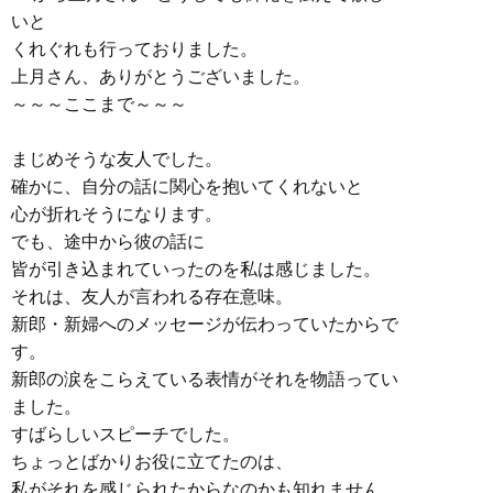
いと
くれぐれも行っておりました。
上月さん、ありがとうございました。
～～～ここまで～～～
まじめそうな友人でした。
確かに、自分の話に関心を抱いてくれないと
心が折れそうになります。
でも、途中から彼の話に
皆が引き込まれていったのを私は感じました。
それは、友人が言われる存在意味。
新郎・新婦へのメッセージが伝わっていたからで
す。
新郎の涙をこらえている表情がそれを物語ってい
ました。
すばらしいスピーチでした。
ちょっとばかりお役に立てたのは、
私がそれを感じられたからなのかも知れません。