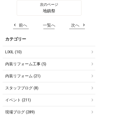
地鎮祭
前へ
一覧へ
次へ
カテゴリー
LIXIL (10)
内装リフォーム工事 (5)
内装リフォーム (21)
スタッフブログ (8)
イベント (211)
現場ブログ (289)