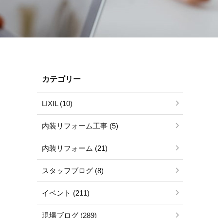
カテゴリー
LIXIL (10)
内装リフォーム工事 (5)
内装リフォーム (21)
スタッフブログ (8)
イベント (211)
現場ブログ (289)