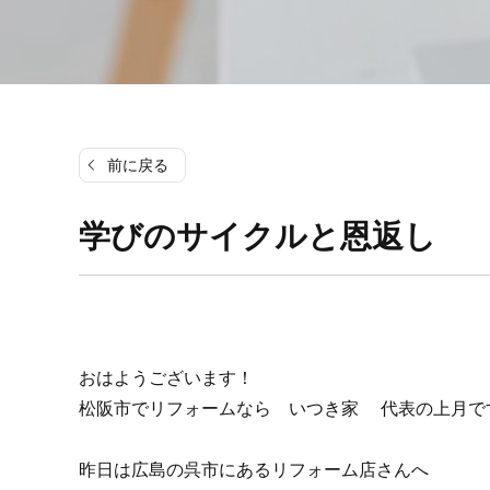
前に戻る
学びのサイクルと恩返し
おはようございます！
松阪市でリフォームなら いつき家
代表の上月で
昨日は広島の呉市にあるリフォーム店さんへ