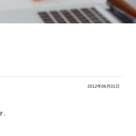
2012年06月01日
す。