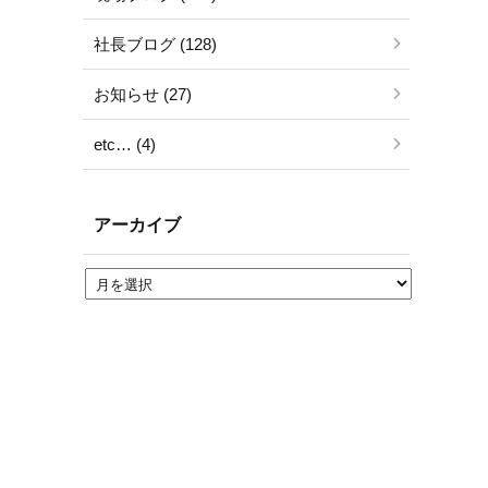
社長ブログ (128)
お知らせ (27)
etc… (4)
アーカイブ