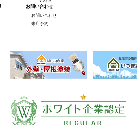
その他
報
お問い合わせ
お問い合わせ
来店予約