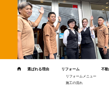
選ばれる理由
リフォーム
不動
リフォームメニュー
施工の流れ