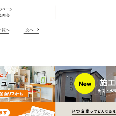
勉強会
一覧へ
次へ