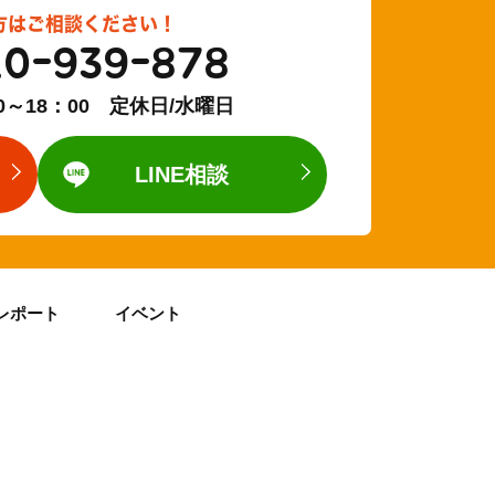
方はご相談ください！
20-939-878
0～18：00 定休日/水曜日
LINE相談
レポート
イベント