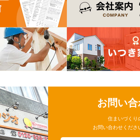
お問い合
住まいづくり
お問い合わせくださ