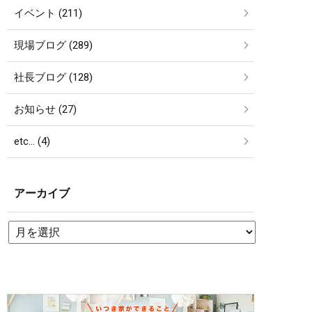
イベント (211)
現場ブログ (289)
社長ブログ (128)
お知らせ (27)
etc… (4)
アーカイブ