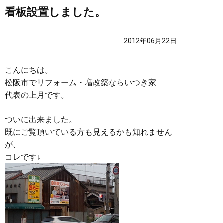
看板設置しました。
2012年06月22日
こんにちは。
松阪市でリフォーム・増改築ならいつき家
代表の上月です。
ついに出来ました。
既にご覧頂いている方も見えるかも知れません
が、
コレです↓