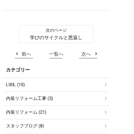
学びのサイクルと恩返し
前へ
一覧へ
次へ
カテゴリー
LIXIL (10)
内装リフォーム工事 (5)
内装リフォーム (21)
スタッフブログ (8)