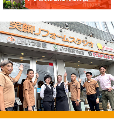
お問い合わせ・来店予約