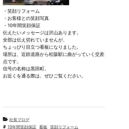
・笑顔リフォーム
・お客様との笑顔写真
・10年間笑顔保証
伝えたいメッセージは沢山あります。
全部は伝え切れていませんが、
ちょっぴり目立つ看板になりました。
場所は、近鉄道路から松阪駅に曲がっていく交差
点です。
信号の名称は黒田町。
お近くを通る際は、ぜひご覧ください。
社長ブログ
10年間笑顔保証
看板
笑顔リフォーム