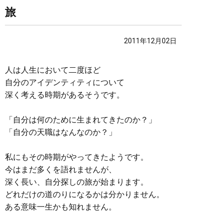
旅
2011年12月02日
人は人生において二度ほど
自分のアイデンティティについて
深く考える時期があるそうです。
「自分は何のために生まれてきたのか？」
「自分の天職はなんなのか？」
私にもその時期がやってきたようです。
今はまだ多くを語れませんが、
深く長い、自分探しの旅が始まります。
どれだけの道のりになるかは分かりません。
ある意味一生かも知れません。