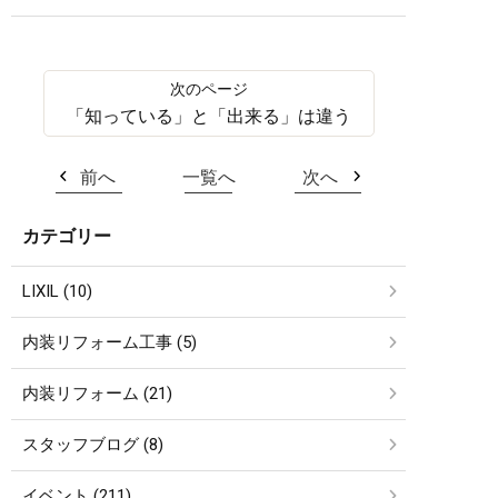
「知っている」と「出来る」は違う
前へ
一覧へ
次へ
カテゴリー
LIXIL (10)
内装リフォーム工事 (5)
内装リフォーム (21)
スタッフブログ (8)
イベント (211)