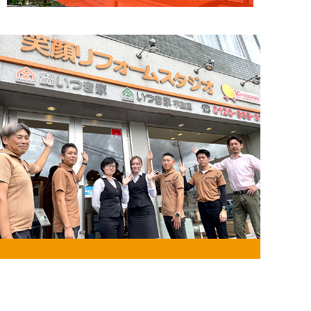
お問い合わせ・来店予約
住まいづくりのことなら何でもお気軽に