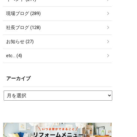
現場ブログ (289)
社長ブログ (128)
お知らせ (27)
etc… (4)
アーカイブ