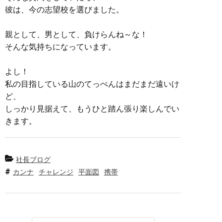
彼は、今の志望校を選びました。
親として、男として、負けらんね～な！
そんな気持ちになっています。
よし！
私の目指している山のてっぺんはまだまだ遠いけ
ど、
しっかり見据えて、もうひと踏ん張り楽しんでい
きます。
社長ブログ
カンナ
チャレンジ
平面図
携帯