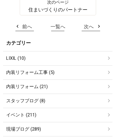
住まいづくりのパートナー
前へ
一覧へ
次へ
カテゴリー
LIXIL (10)
内装リフォーム工事 (5)
内装リフォーム (21)
スタッフブログ (8)
イベント (211)
現場ブログ (289)