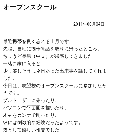
オープンスクール
2011年08月04日
最近携帯を良く忘れる上月です。
先程、自宅に携帯電話を取りに帰ったところ、
ちょうど長男（中３）が帰宅してきました。
一緒に家に入ると、
少し嬉しそうに今日あった出来事を話してくれま
した。
今日は、志望校のオープンスクールに参加したそ
うです。
ブルドーザーに乗ったり、
パソコンで平面図を描いたり、
木材をカンナで削ったり、
彼には刺激的な経験だったようです。
親として嬉しい報告でした。