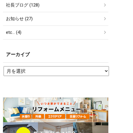
社長ブログ (128)
お知らせ (27)
etc… (4)
アーカイブ