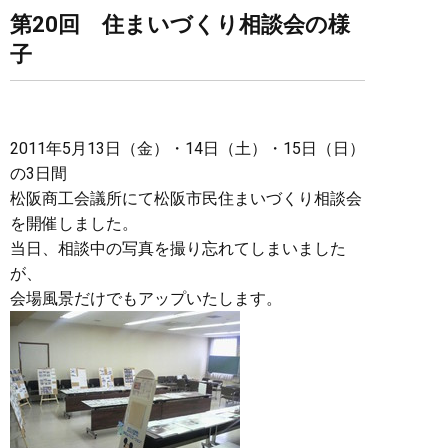
第20回 住まいづくり相談会の様
子
2011年5月13日（金）・14日（土）・15日（日）
の3日間
松阪商工会議所にて松阪市民住まいづくり相談会
を開催しました。
当日、相談中の写真を撮り忘れてしまいました
が、
会場風景だけでもアップいたします。