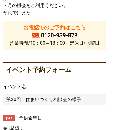
７月の機会をご利用ください。
それではまた！
お電話でのご予約はこちら
0120-939-878
営業時間/10：00～18：00 定休日/水曜日
イベント予約フォーム
イベント名
予約希望日
必須
第1希望：