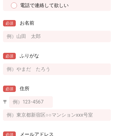
電話で連絡して欲しい
お名前
必須
ふりがな
必須
住所
必須
〒
メールアドレス
必須