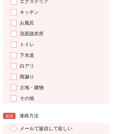
エクステリア
キッチン
お風呂
洗面脱衣所
トイレ
下水道
白アリ
雨漏り
土地・建物
その他
連絡方法
必須
メールで返信して欲しい