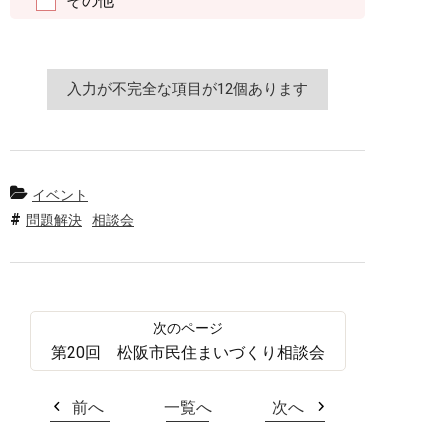
その他
イベント
問題解決
相談会
第20回 松阪市民住まいづくり相談会
前へ
一覧へ
次へ