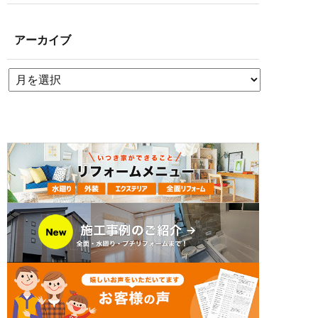
アーカイブ