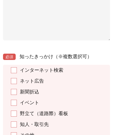
知ったきっかけ
（※複数選択可）
必須
インターネット検索
ネット広告
新聞折込
イベント
野立て（道路際）看板
知人・取引先