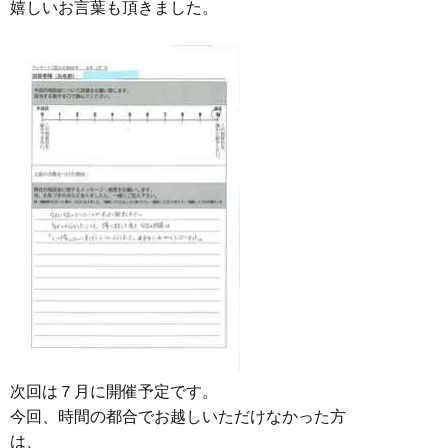
嬉しいお言葉も頂きました。
次回は７月に開催予定です。
今回、時間の都合でお越しいただけなかった方
は、