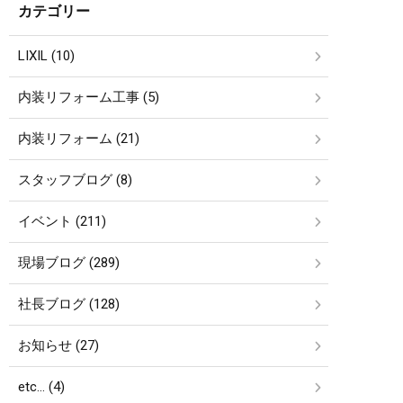
カテゴリー
LIXIL (10)
内装リフォーム工事 (5)
内装リフォーム (21)
スタッフブログ (8)
イベント (211)
現場ブログ (289)
社長ブログ (128)
お知らせ (27)
etc… (4)