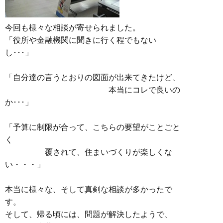
今回も様々な相談が寄せられました。
「役所や金融機関に聞きに行く程でもない
し･･･」
「自分達の言うとおりの図面が出来てきたけど、
本当にコレで良いの
か･･･」
「予算に制限が合って、こちらの要望がことごと
く
覆されて、住まいづくりが楽しくな
い・・・」
本当に様々な、そして真剣な相談が多かったで
す。
そして、帰る頃には、問題が解決したようで、