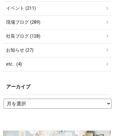
イベント (211)
現場ブログ (289)
社長ブログ (128)
お知らせ (27)
etc… (4)
アーカイブ