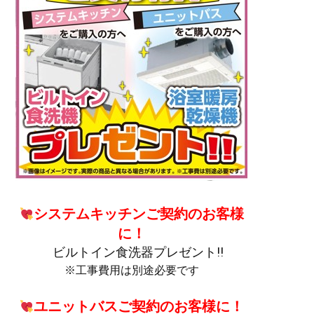
システムキッチンご契約のお客様
に！
ビルトイン食洗器プレゼント!!
※工事費用は別途必要です
ユニットバスご契約のお客様に！