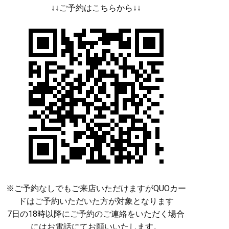
↓↓ご予約はこちらから↓↓
※ご予約なしでもご来店いただけますがQUOカー
ドはご予約いただいた方が対象となります
7日の18時以降にご予約のご連絡をいただく場合
にはお電話にてお願いいたします。