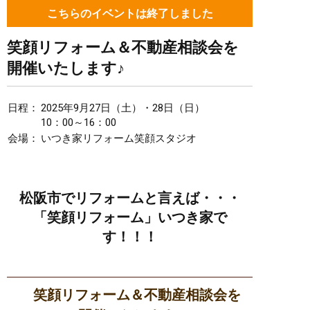
こちらのイベントは終了しました
笑顔リフォーム＆不動産相談会を
開催いたします♪
日程：
2025年9月27日（土）・28日（日）
10：00～16：00
会場：
いつき家リフォーム笑顔スタジオ
松阪市でリフォームと言えば・・・
「笑顔リフォーム」いつき家で
す！！！
笑顔リフォーム＆不動産相談会を