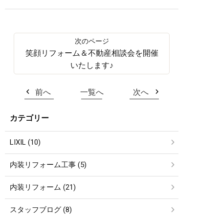
笑顔リフォーム＆不動産相談会を開催
いたします♪
前へ
一覧へ
次へ
カテゴリー
LIXIL (10)
内装リフォーム工事 (5)
内装リフォーム (21)
スタッフブログ (8)