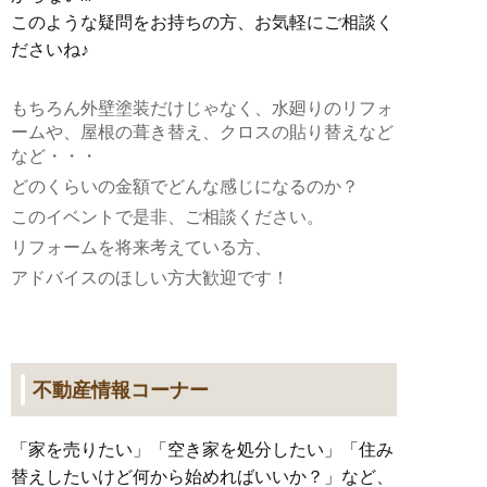
このような疑問をお持ちの方、お気軽にご相談く
ださいね♪
もちろん外壁塗装だけじゃなく、水廻りのリフォ
ームや、屋根の葺き替え、クロスの貼り替えなど
など・・・
どのくらいの金額でどんな感じになるのか？
このイベントで是非、ご相談ください。
リフォームを将来考えている方、
アドバイスのほしい方大歓迎です！
不動産情報コーナー
「家を売りたい」「空き家を処分したい」「住み
替えしたいけど何から始めればいいか？」など、