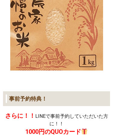
事前予約特典！
さらに！！
LINEで事前予約していただいた方
に！！
1000円のQUOカード