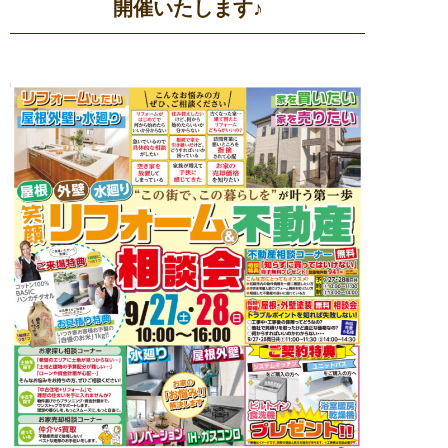
開催いたします♪