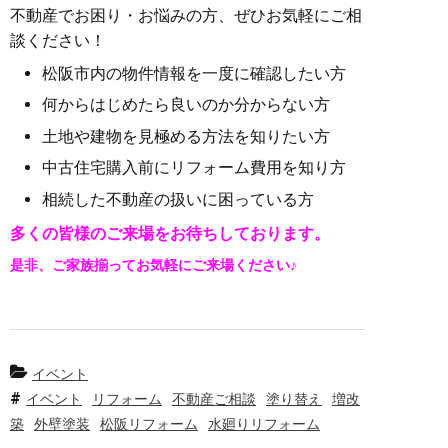
不動産でお困り・お悩みの方、ぜひお気軽にご相
談ください！
松阪市内の物件情報を一度に確認したい方
何からはじめたら良いのか分からない方
土地や建物を見極める方法を知りたい方
中古住宅購入前にリフォーム費用を知り方
相続した不動産の扱いに困っている方
多くの皆様のご来場をお待ちしております。
是非、ご家族揃ってお気軽にご来場ください♪
イベント
イベント
リフォーム
不動産ご相談
塗り替え
増改
築
外壁塗装
松阪リフォーム
水廻りリフォーム