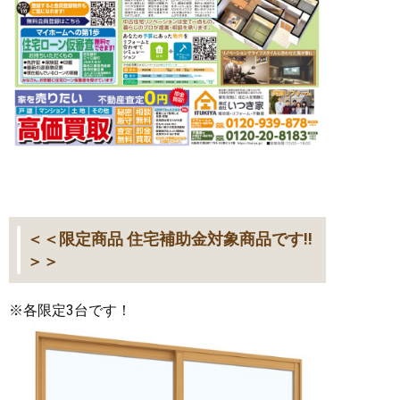
＜＜限定商品 住宅補助金対象商品です!!
＞＞
※各限定3台です！