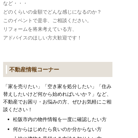
など・・・
どのくらいの金額でどんな感じになるのか？
このイベントで是非、ご相談ください。
リフォームを将来考えている方、
アドバイスのほしい方大歓迎です！
不動産情報コーナー
「家を売りたい」「空き家を処分したい」「住み
替えしたいけど何から始めればいいか？」など、
不動産でお困り・お悩みの方、ぜひお気軽にご相
談ください！
松阪市内の物件情報を一度に確認したい方
何からはじめたら良いのか分からない方