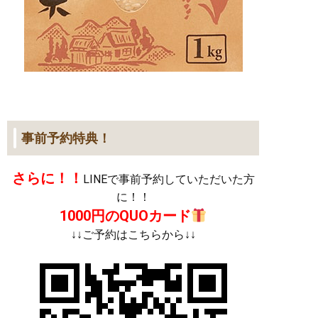
事前予約特典！
さらに！！
LINEで事前予約していただいた方
に！！
1000円のQUOカード
↓↓ご予約はこちらから↓↓