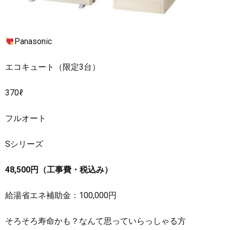
Panasonic
エコキュート（限定3台）
370ℓ
フルオート
Sシリーズ
48,500円（工事費・税込み）
給湯省エネ補助金：100,000円
そろそろ寿命かも？なんて思っていらっしゃる方