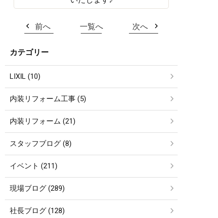
前へ
一覧へ
次へ
カテゴリー
LIXIL (10)
内装リフォーム工事 (5)
内装リフォーム (21)
スタッフブログ (8)
イベント (211)
現場ブログ (289)
社長ブログ (128)