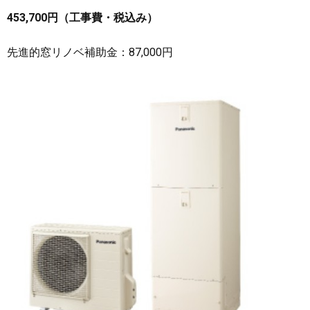
453,700円（工事費・税込み）
先進的窓リノベ補助金：87,000円