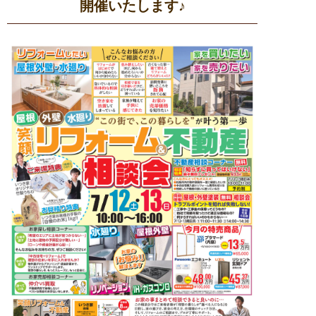
開催いたします♪