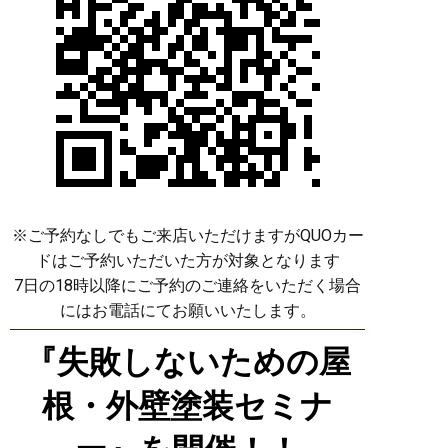
※ご予約なしでもご来店いただけますがQUOカー
ドはご予約いただいた方が対象となります
7日の18時以降にご予約のご連絡をいただく場合
にはお電話にてお願いいたします。
『失敗しないための屋
根・外壁塗装セミナ