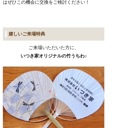
はぜひこの機会に交換をご検討ください！
嬉しいご来場特典
ご来場いただいた方に、
いつき家オリジナルの竹うちわ♪