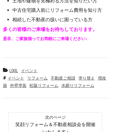
土地や建物を見極める方法を知りたい方
中古住宅購入前にリフォーム費用を知り方
相続した不動産の扱いに困っている方
多くの皆様のご来場をお待ちしております。
是非、ご家族揃ってお気軽にご来場ください♪
LIXIL
イベント
イベント
リフォーム
不動産ご相談
塗り替え
増改
築
外壁塗装
松阪リフォーム
水廻りリフォーム
笑顔リフォーム＆不動産相談会を開催
いたします♪