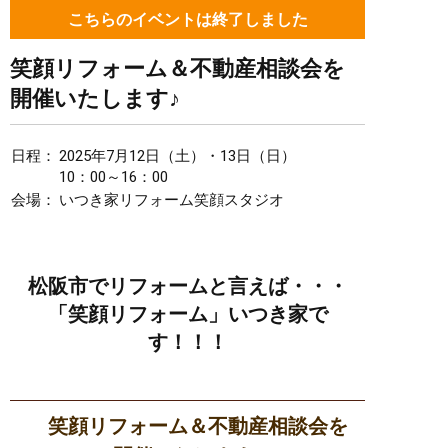
こちらのイベントは終了しました
笑顔リフォーム＆不動産相談会を
開催いたします♪
日程：
2025年7月12日（土）・13日（日）
10：00～16：00
会場：
いつき家リフォーム笑顔スタジオ
松阪市でリフォームと言えば・・・
「笑顔リフォーム」いつき家で
す！！！
笑顔リフォーム＆不動産相談会を