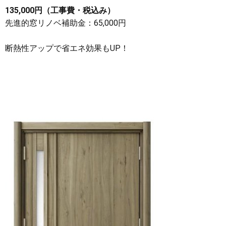
135,000円（工事費・税込み）
先進的窓リノベ補助金：65,000円
断熱性アップで省エネ効果もUP！