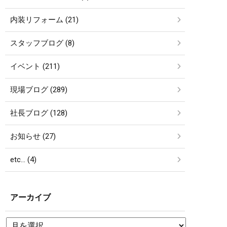
内装リフォーム (21)
スタッフブログ (8)
イベント (211)
現場ブログ (289)
社長ブログ (128)
お知らせ (27)
etc… (4)
アーカイブ