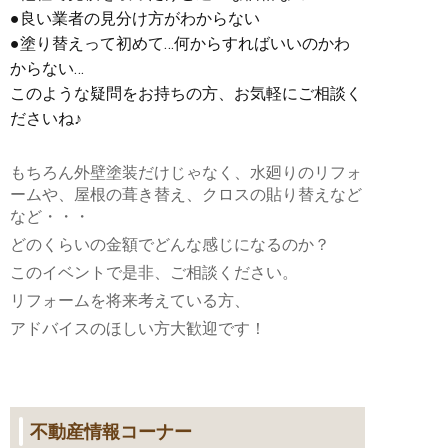
●良い業者の見分け方がわからない
●塗り替えって初めて…何からすればいいのかわ
からない…
このような疑問をお持ちの方、お気軽にご相談く
ださいね♪
もちろん外壁塗装だけじゃなく、水廻りのリフォ
ームや、屋根の葺き替え、クロスの貼り替えなど
など・・・
どのくらいの金額でどんな感じになるのか？
このイベントで是非、ご相談ください。
リフォームを将来考えている方、
アドバイスのほしい方大歓迎です！
不動産情報コーナー