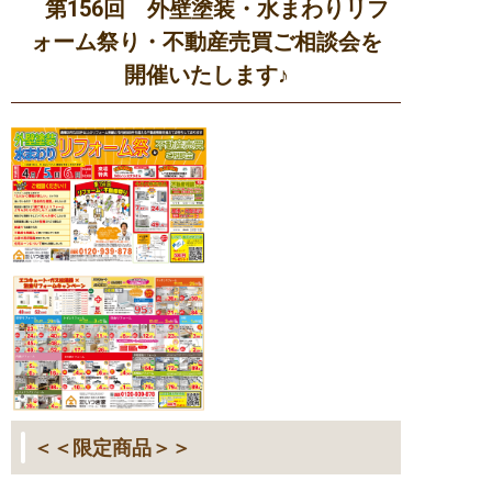
第156回 外壁塗装・水まわりリフ
ォーム祭り・不動産売買ご相談会を
開催いたします♪
＜＜限定商品＞＞