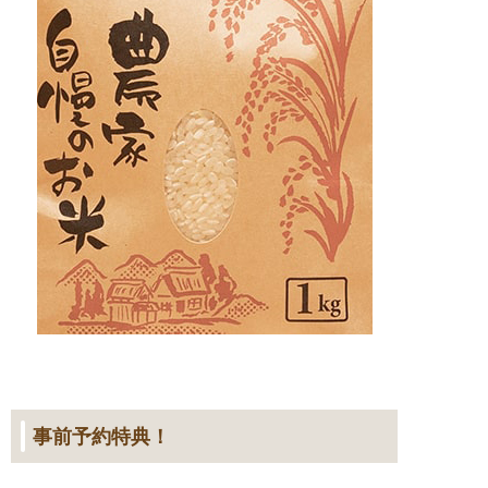
事前予約特典！