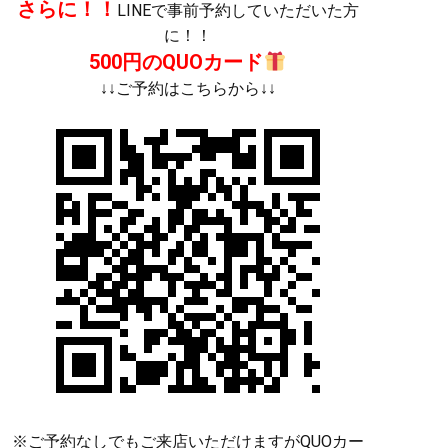
さらに！！
LINEで事前予約していただいた方
に！！
500円のQUOカード
↓↓ご予約はこちらから↓↓
※ご予約なしでもご来店いただけますがQUOカー