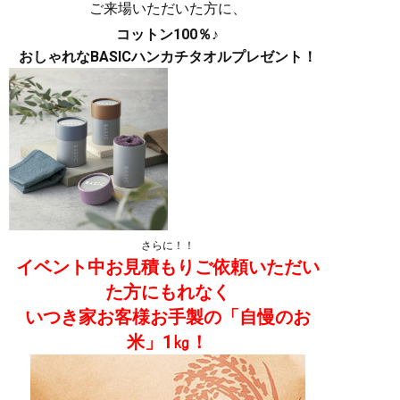
ご来場いただいた方に、
コットン100％♪
おしゃれなBASICハンカチタオルプレゼント！
さらに！！
イベント中お見積もりご依頼いただい
た方にもれなく
いつき家お客様お手製の「自慢のお
米」1㎏！