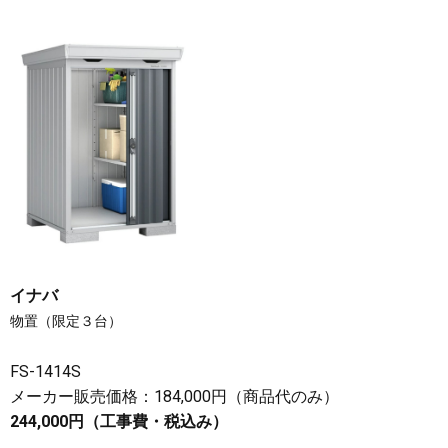
イナバ
物置（限定３台）
FS-1414S
メーカー販売価格：184,000円（商品代のみ）
244,000円（工事費・税込み）