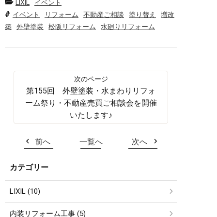
LIXIL
イベント
イベント
リフォーム
不動産ご相談
塗り替え
増改
築
外壁塗装
松阪リフォーム
水廻りリフォーム
第155回 外壁塗装・水まわりリフォ
ーム祭り・不動産売買ご相談会を開催
いたします♪
前へ
一覧へ
次へ
カテゴリー
LIXIL (10)
内装リフォーム工事 (5)