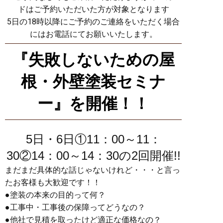
ドはご予約いただいた方が対象となります
5日の18時以降にご予約のご連絡をいただく場合
にはお電話にてお願いいたします。
『失敗しないための屋
根・外壁塗装セミナ
ー』を開催！！
5日・6日①11：00～11：
30②14：00～14：30の2回開催!!
まだまだ具体的な話じゃないけれど・・・と言っ
たお客様も大歓迎です！！
●塗装の本来の目的って何？
●工事中・工事後の保障ってどうなの？
●他社で見積を取ったけど適正な価格なの？