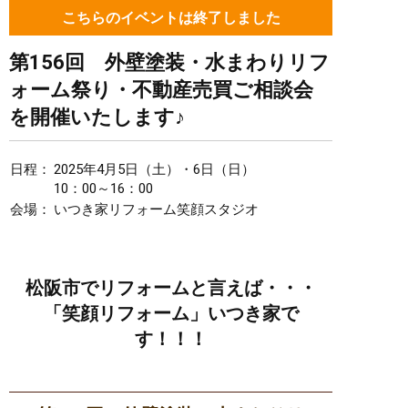
こちらのイベントは終了しました
第156回 外壁塗装・水まわりリフ
ォーム祭り・不動産売買ご相談会
を開催いたします♪
日程：
2025年4月5日（土）・6日（日）
10：00～16：00
会場：
いつき家リフォーム笑顔スタジオ
松阪市でリフォームと言えば・・・
「笑顔リフォーム」いつき家で
す！！！