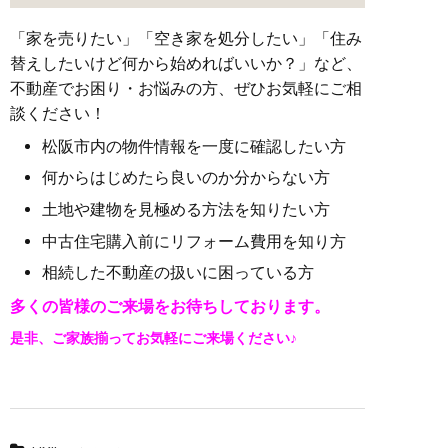
「家を売りたい」「空き家を処分したい」「住み
替えしたいけど何から始めればいいか？」など、
不動産でお困り・お悩みの方、ぜひお気軽にご相
談ください！
松阪市内の物件情報を一度に確認したい方
何からはじめたら良いのか分からない方
土地や建物を見極める方法を知りたい方
中古住宅購入前にリフォーム費用を知り方
相続した不動産の扱いに困っている方
多くの皆様のご来場をお待ちしております。
是非、ご家族揃ってお気軽にご来場ください♪