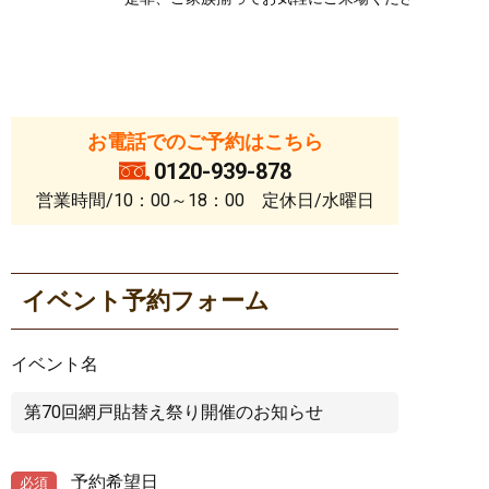
お電話でのご予約はこちら
0120-939-878
営業時間/10：00～18：00 定休日/水曜日
イベント予約フォーム
イベント名
予約希望日
必須