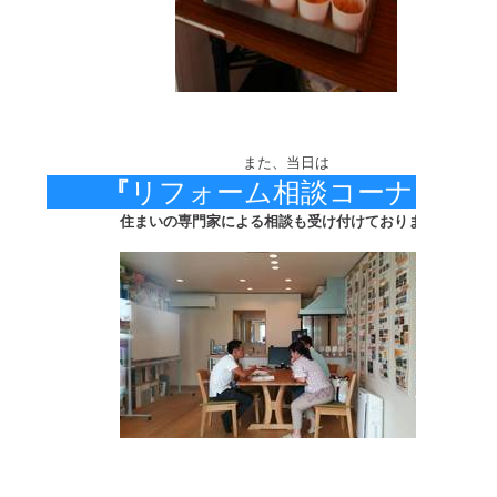
また、当日は
『
リフォーム相談コーナー
住まいの専門家による相談も受け付けております。