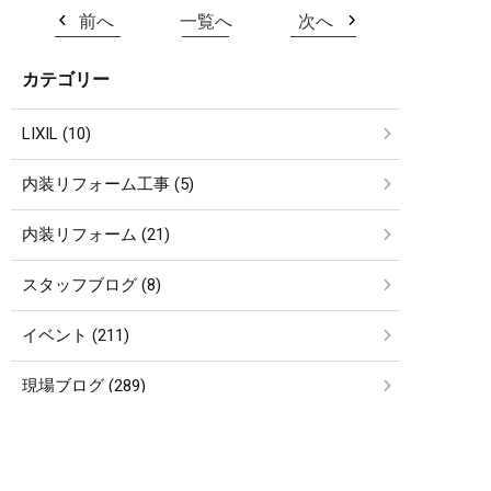
前へ
一覧へ
次へ
カテゴリー
LIXIL (10)
内装リフォーム工事 (5)
内装リフォーム (21)
スタッフブログ (8)
イベント (211)
現場ブログ (289)
社長ブログ (128)
お知らせ (27)