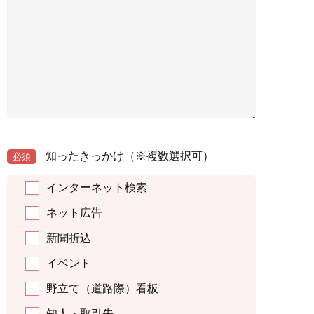
知ったきっかけ
（※複数選択可）
必須
インターネット検索
ネット広告
新聞折込
イベント
野立て（道路際）看板
知人・取引先