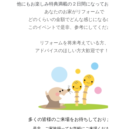
他にもお楽しみ特典満載の２日間になっております！
あなたのお家がリフォームで
どのくらいの金額でどんな感じになるのか？
このイベントで是非、参考にしてください。
リフォームを将来考えている方、
アドバイスのほしい方大歓迎です！！
多くの皆様のご来場をお待ちしております。
是非、ご家族揃ってお気軽にご来場ください♪