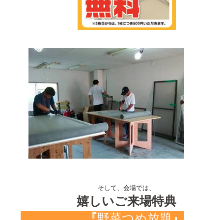
そして、会場では、
嬉しいご来場特典
『
野菜つめ放題