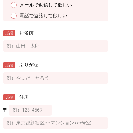
メールで返信して欲しい
電話で連絡して欲しい
お名前
必須
ふりがな
必須
住所
必須
〒