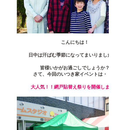
こんにちは！
日中は汗ばむ季節になってまいりましたね。
皆様いかがお過ごしでしょうか？
さて、今回のいつき家イベントは・・・
大人気！！網戸貼替え祭りを開催します！