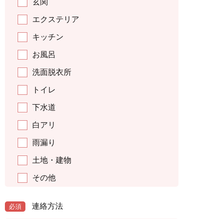
玄関
エクステリア
キッチン
お風呂
洗面脱衣所
トイレ
下水道
白アリ
雨漏り
土地・建物
その他
連絡方法
必須