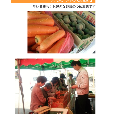
早い者勝ち！お好きな野菜のつめ放題です。