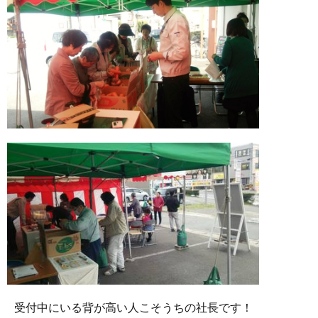
受付中にいる背が高い人こそうちの社長です！