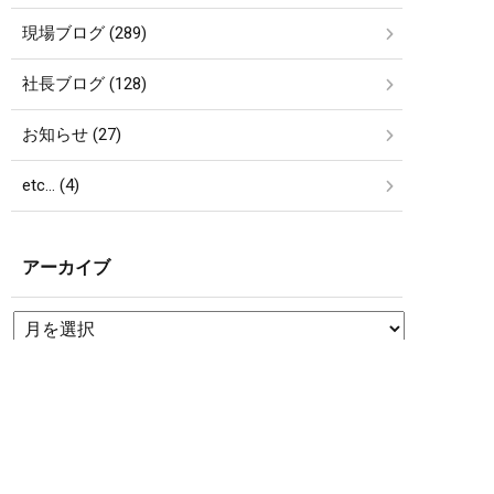
現場ブログ (289)
社長ブログ (128)
お知らせ (27)
etc… (4)
アーカイブ
簡単24時間受付中！