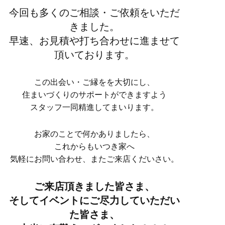
今回も多くのご相談・ご依頼をいただ
きました。
早速、お見積や打ち合わせに進ませて
頂いております。
この出会い・ご縁をを大切にし、
住まいづくりのサポートができますよう
スタッフ一同精進してまいります。
お家のことで何かありましたら、
これからもいつき家へ
気軽にお問い合わせ、またご来店くだいさい。
ご来店頂きました皆さま、
そしてイベントにご尽力していただい
た皆さま、