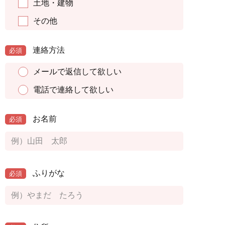
土地・建物
その他
連絡方法
必須
メールで返信して欲しい
電話で連絡して欲しい
お名前
必須
ふりがな
必須