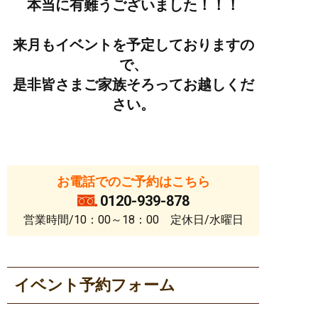
本当に有難うございました！！！
来月もイベントを予定しておりますの
で、
是非皆さまご家族そろってお越しくだ
さい。
お電話でのご予約はこちら
0120-939-878
営業時間/10：00～18：00 定休日/水曜日
イベント予約フォーム