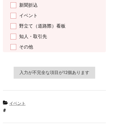
新聞折込
イベント
野立て（道路際）看板
知人・取引先
その他
イベント