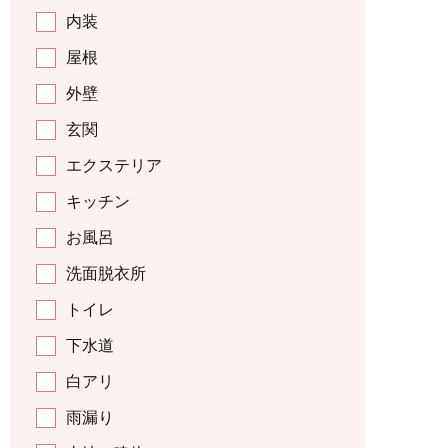
内装
屋根
外壁
玄関
エクステリア
キッチン
お風呂
洗面脱衣所
トイレ
下水道
白アリ
雨漏り