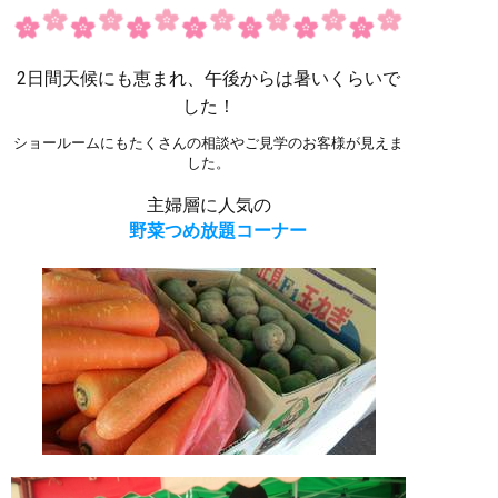
2日間天候にも恵まれ、午後からは暑いくらいで
した！
ショールームにもたくさんの相談やご見学のお客様が見えま
した。
主婦層に人気の
野菜つめ放題コーナー