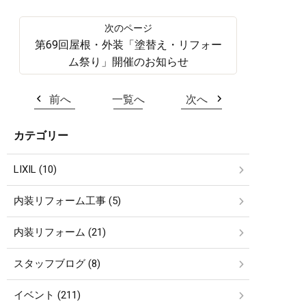
第69回屋根・外装「塗替え・リフォー
ム祭り」開催のお知らせ
前へ
一覧へ
次へ
カテゴリー
LIXIL (10)
内装リフォーム工事 (5)
内装リフォーム (21)
スタッフブログ (8)
イベント (211)