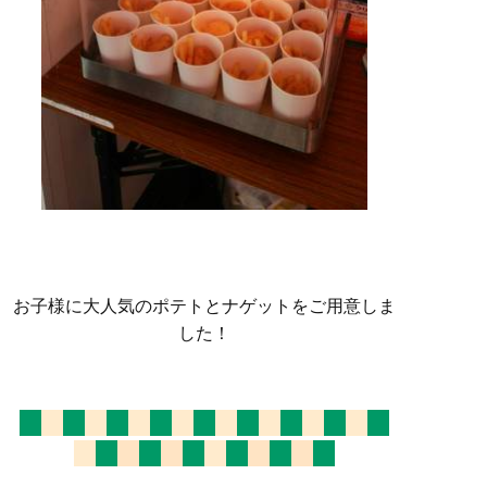
お子様に大人気のポテトとナゲットをご用意しま
した！