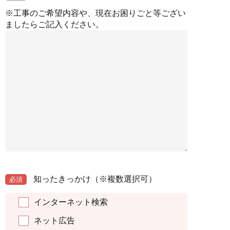
※工事のご希望内容や、現在お困りごと等ござい
ましたらご記入ください。
知ったきっかけ
（※複数選択可）
必須
インターネット検索
ネット広告