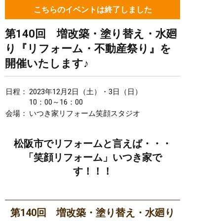
こちらのイベントは終了しました
第140回 増改築・塗り替え・水廻
り『リフォーム・不動産祭り』を
開催いたします♪
日程：
2023年12月2日（土）・3日（日）
10：00～16：00
会場：
いつき家リフォーム笑顔スタジオ
松阪市でリフォームと言えば・・・
「笑顔リフォーム」いつき家で
す！！！
第140回 増改築・塗り替え・水廻り