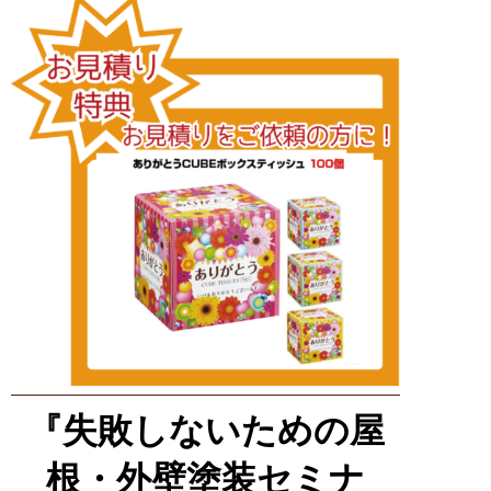
『失敗しないための屋
根・外壁塗装セミナ