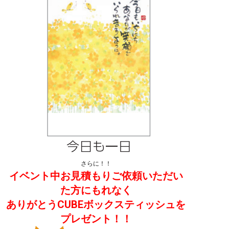
さらに！！
イベント中お見積もりご依頼いただい
た方にもれなく
ありがとうCUBEボックスティッシュを
プレゼント！！