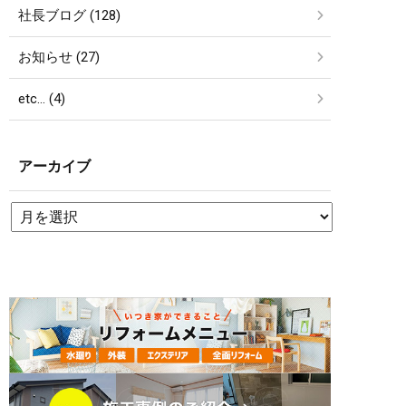
社長ブログ (128)
お知らせ (27)
etc… (4)
アーカイブ