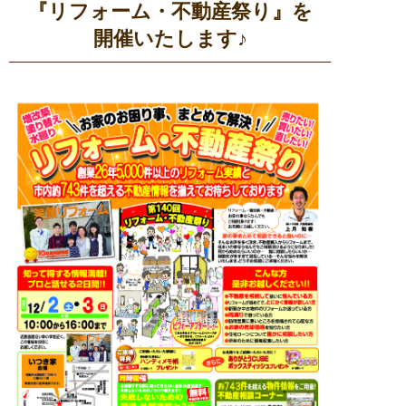
『リフォーム・不動産祭り』を
開催いたします♪