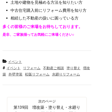
土地や建物を見極める方法を知りたい方
中古住宅購入前にリフォーム費用を知り方
相続した不動産の扱いに困っている方
多くの皆様のご来場をお待ちしております。
是非、ご家族揃ってお気軽にご来場ください♪
イベント
イベント
リフォーム
不動産ご相談
塗り替え
増改
築
外壁塗装
松阪リフォーム
水廻りリフォーム
第139回 増改築・塗り替え・水廻り