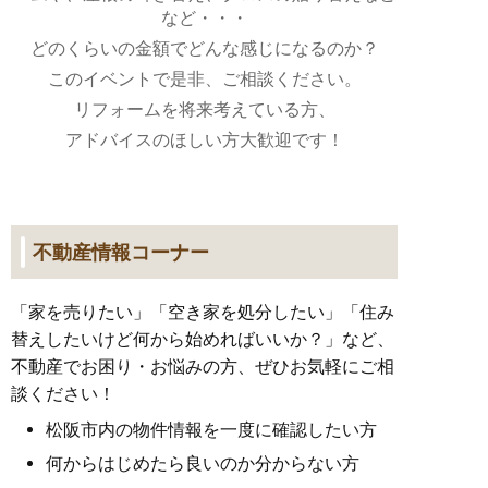
など・・・
どのくらいの金額でどんな感じになるのか？
このイベントで是非、ご相談ください。
リフォームを将来考えている方、
アドバイスのほしい方大歓迎です！
不動産情報コーナー
「家を売りたい」「空き家を処分したい」「住み
替えしたいけど何から始めればいいか？」など、
不動産でお困り・お悩みの方、ぜひお気軽にご相
談ください！
松阪市内の物件情報を一度に確認したい方
何からはじめたら良いのか分からない方