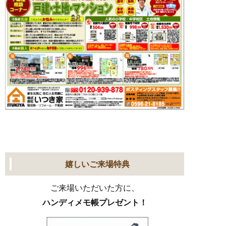
嬉しいご来場特典
ご来場いただいた方に、
ハンディメモ帳プレゼント！