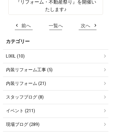
『リフォーム・不動産祭り』を開催い
たします♪
前へ
一覧へ
次へ
カテゴリー
LIXIL (10)
内装リフォーム工事 (5)
内装リフォーム (21)
スタッフブログ (8)
イベント (211)
現場ブログ (289)