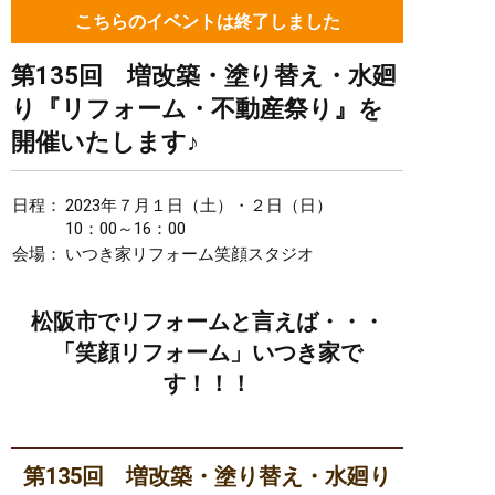
こちらのイベントは終了しました
第135回 増改築・塗り替え・水廻
り『リフォーム・不動産祭り』を
開催いたします♪
日程：
2023年７月１日（土）・２日（日）
10：00～16：00
会場：
いつき家リフォーム笑顔スタジオ
松阪市でリフォームと言えば・・・
「笑顔リフォーム」いつき家で
す！！！
第135回 増改築・塗り替え・水廻り