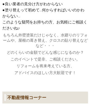
●良い業者の見分け方がわからない
●塗り替えって初めて…何からすればいいのかわ
からない…
このような疑問をお持ちの方、お気軽にご相談く
ださいね♪
もちろん外壁塗装だけじゃなく、水廻りのリフォ
ームや、屋根の葺き替え、クロスの貼り替えなど
など・・・
どのくらいの金額でどんな感じになるのか？
このイベントで是非、ご相談ください。
リフォームを将来考えている方、
アドバイスのほしい方大歓迎です！
不動産情報コーナー