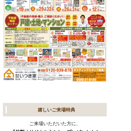
嬉しいご来場特典
ご来場いただいた方に、