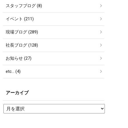
スタッフブログ (8)
イベント (211)
現場ブログ (289)
社長ブログ (128)
お知らせ (27)
etc… (4)
アーカイブ