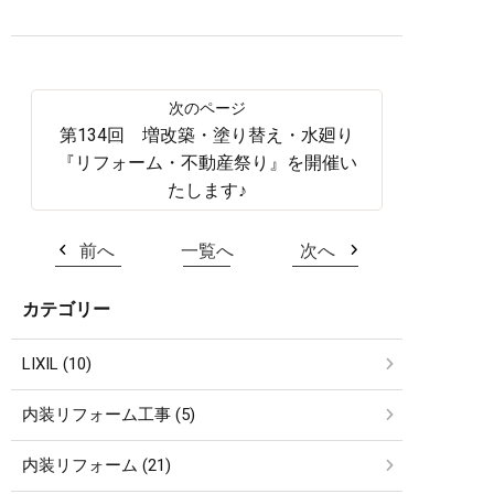
第134回 増改築・塗り替え・水廻り
『リフォーム・不動産祭り』を開催い
たします♪
前へ
一覧へ
次へ
カテゴリー
LIXIL (10)
内装リフォーム工事 (5)
内装リフォーム (21)