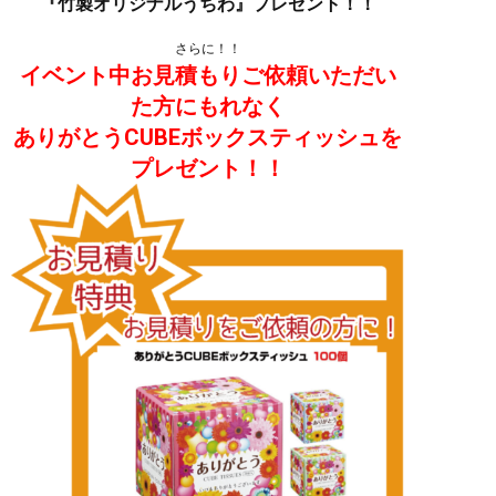
『竹製オリジナルうちわ』プレゼント！！
さらに！！
イベント中お見積もりご依頼いただい
た方にもれなく
ありがとうCUBEボックスティッシュを
プレゼント！！