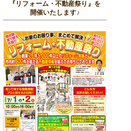
『リフォーム・不動産祭り』を
開催いたします♪