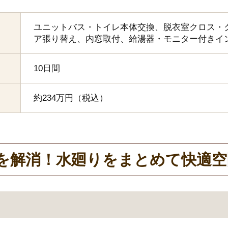
ユニットバス・トイレ本体交換、脱衣室クロス・
ア張り替え、内窓取付、給湯器・モニター付きイ
10日間
約234万円（税込）
を解消！水廻りをまとめて快適空