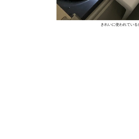
きれいに使われている