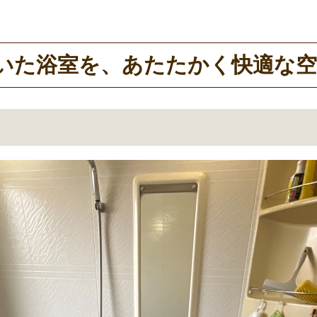
いた浴室を、あたたかく快適な空