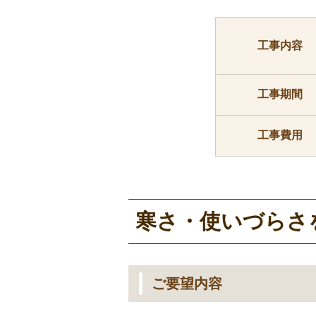
工事内容
工事期間
工事費用
寒さ・使いづらさ
ご要望内容