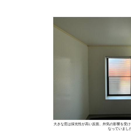
大きな窓は採光性が高い反面、外気の影響を受け
なっていまし