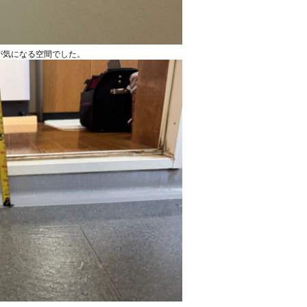
が気になる空間でした。