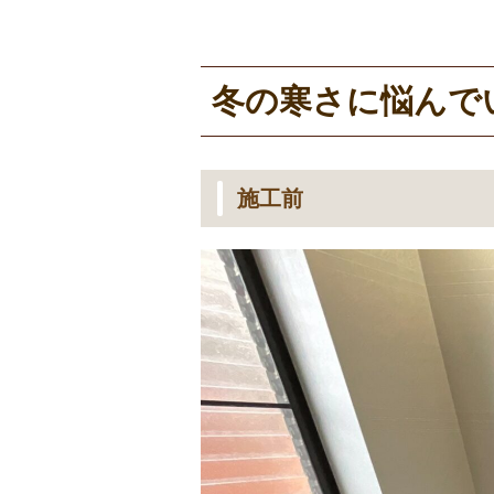
冬の寒さに悩んで
施工前