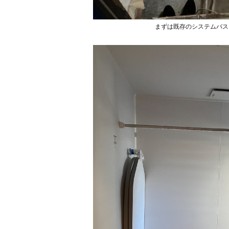
まずは既存のシステムバス