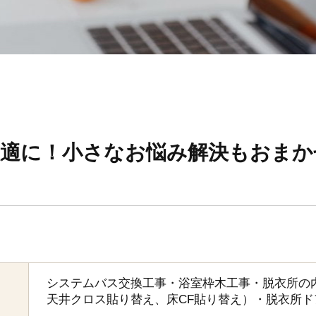
快適に！小さなお悩み解決もおまか
システムバス交換工事・浴室枠木工事・脱衣所の
天井クロス貼り替え、床CF貼り替え）・脱衣所ド