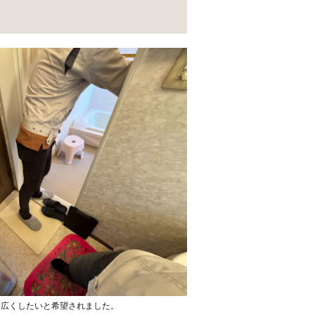
、広くしたいと希望されました。