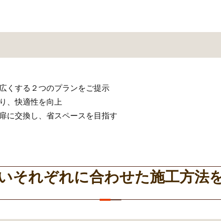
を広くする２つのプランをご提示
貼り、快適性を向上
い扉に交換し、省スペースを目指す
いそれぞれに合わせた施工方法