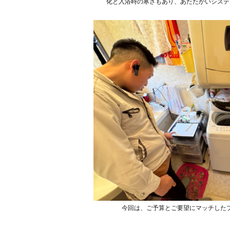
化と入浴時の寒さもあり、あたたかいシステ
今回は、ご予算とご要望にマッチした