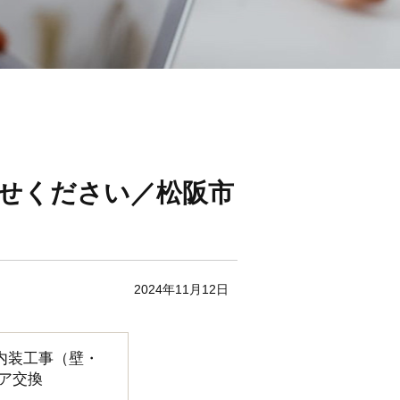
せください／松阪市
2024年11月12日
内装工事（壁・
ア交換