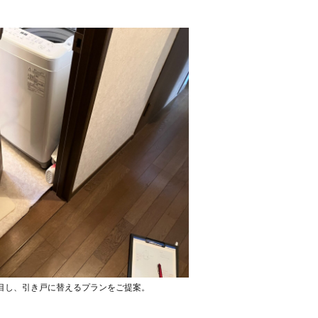
目し、引き戸に替えるプランをご提案。