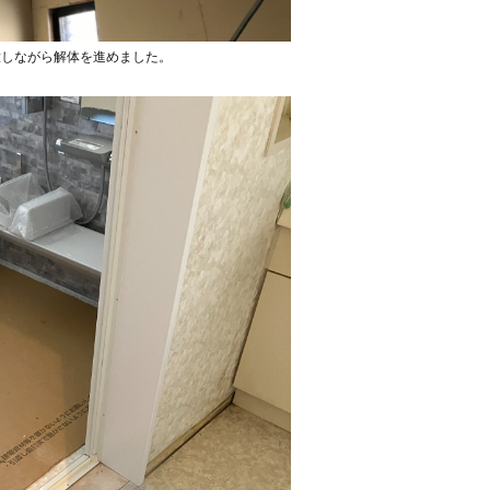
意しながら解体を進めました。